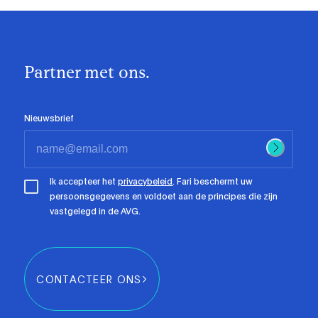
Partner met ons.
Nieuwsbrief
Ik accepteer het
privacybeleid
. Fari beschermt uw
persoonsgegevens en voldoet aan de principes die zijn
vastgelegd in de AVG.
CONTACTEER ONS