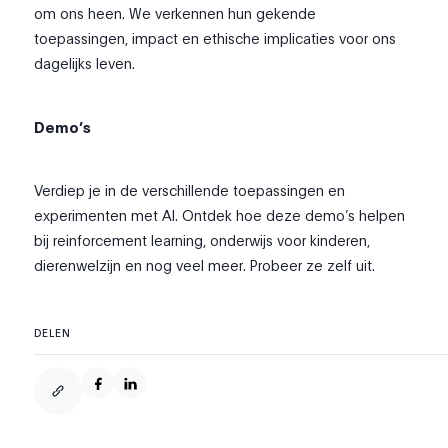
om ons heen. We verkennen hun gekende
toepassingen, impact en ethische implicaties voor ons
dagelijks leven.
Demo’s
Verdiep je in de verschillende toepassingen en
experimenten met AI. Ontdek hoe deze demo’s helpen
bij reinforcement learning, onderwijs voor kinderen,
dierenwelzijn en nog veel meer. Probeer ze zelf uit.
DELEN