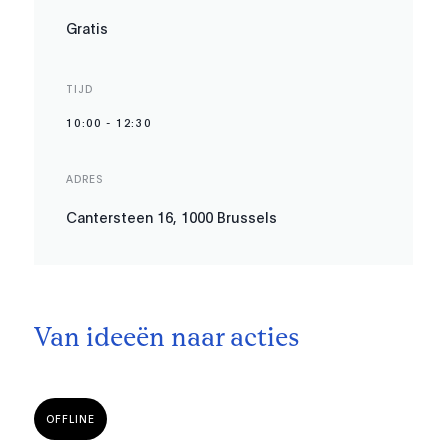
Gratis
TIJD
10:00
-
12:30
ADRES
Cantersteen 16, 1000 Brussels
Van ideeën naar acties
OFFLINE