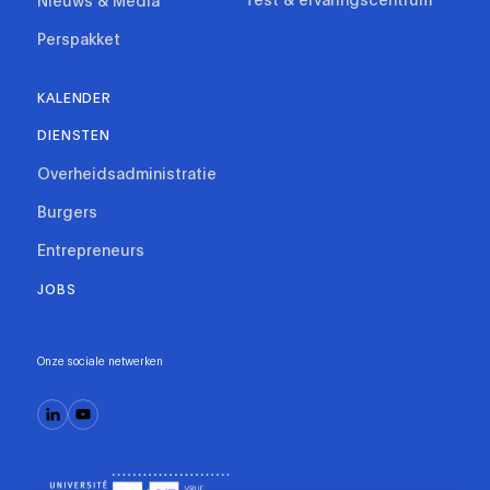
Nieuws & Media
Perspakket
KALENDER
DIENSTEN
Overheidsadministratie
Burgers
Entrepreneurs
JOBS
Onze sociale netwerken