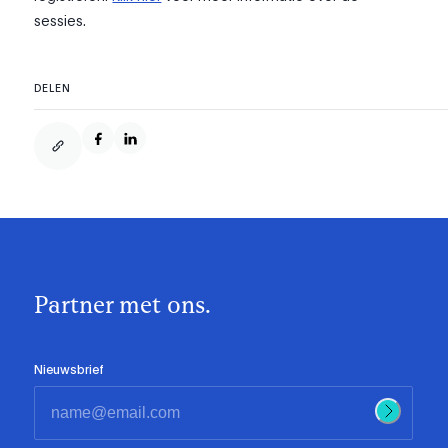
sessies.
DELEN
Partner met ons.
Nieuwsbrief