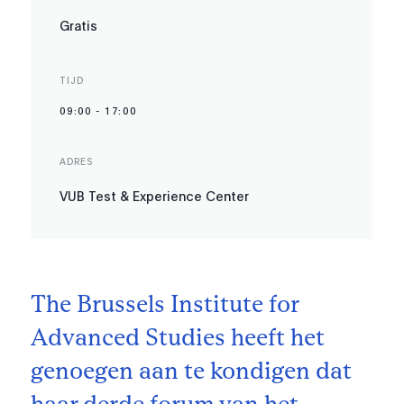
Gratis
TIJD
09:00
-
17:00
ADRES
VUB Test & Experience Center
The Brussels Institute for
Advanced Studies heeft het
genoegen aan te kondigen dat