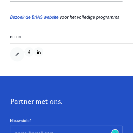
Bezoek de BrIAS website
voor het volledige programma.
DELEN
Partner met ons.
Nieuwsbrief