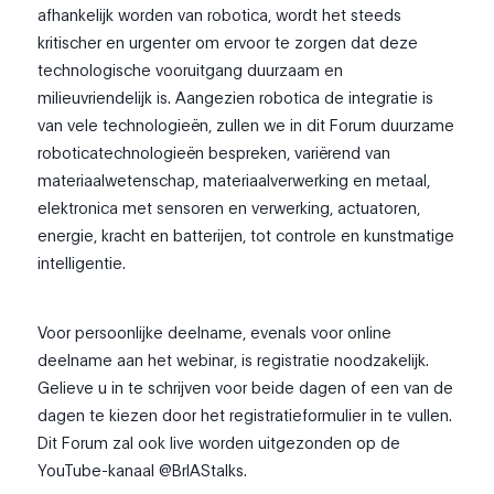
afhankelijk worden van robotica, wordt het steeds
kritischer en urgenter om ervoor te zorgen dat deze
technologische vooruitgang duurzaam en
milieuvriendelijk is. Aangezien robotica de integratie is
van vele technologieën, zullen we in dit Forum duurzame
roboticatechnologieën bespreken, variërend van
materiaalwetenschap, materiaalverwerking en metaal,
elektronica met sensoren en verwerking, actuatoren,
energie, kracht en batterijen, tot controle en kunstmatige
intelligentie.
Voor persoonlijke deelname, evenals voor online
deelname aan het webinar, is registratie noodzakelijk.
Gelieve u in te schrijven voor beide dagen of een van de
dagen te kiezen door het registratieformulier in te vullen.
Dit Forum zal ook live worden uitgezonden op de
YouTube-kanaal @BrIAStalks.