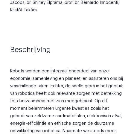
Jacobs, dr. Shirley Elprama, prof. dr. Bernardo Innocenti,
Kristóf Takács
Beschrijving
Robots worden een integraal onderdeel van onze
economie, samenleving en planeet, en assisteren ons bij
verschillende taken. Echter, de snelle groei in het gebruik
van robotica heeft ook relevante zorgen met betrekking
tot duurzaamheid met zich meegebracht. Op dit
moment belemmeren urgente kwesties zoals het
gebruik van zeldzame aardmaterialen, elektronisch afval,
energie-efficiëntie en ethische zorgen de duurzame
ontwikkeling van robotica. Naarmate we steeds meer