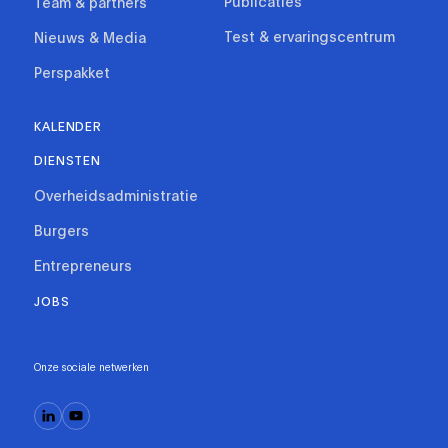
Publicaties
Team & partners
Test & ervaringscentrum
Nieuws & Media
Perspakket
KALENDER
DIENSTEN
Overheidsadministratie
Burgers
Entrepreneurs
JOBS
Onze sociale netwerken