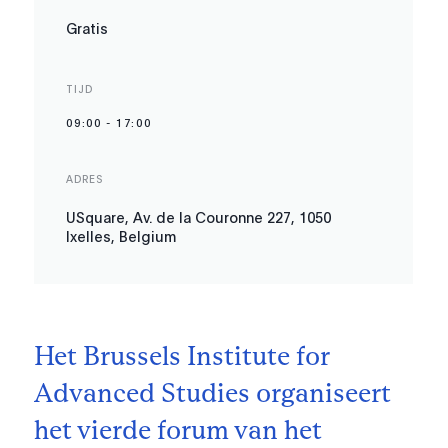
Gratis
TIJD
09:00
-
17:00
ADRES
USquare, Av. de la Couronne 227, 1050
Ixelles, Belgium
Het Brussels Institute for
Advanced Studies organiseert
het vierde forum van het