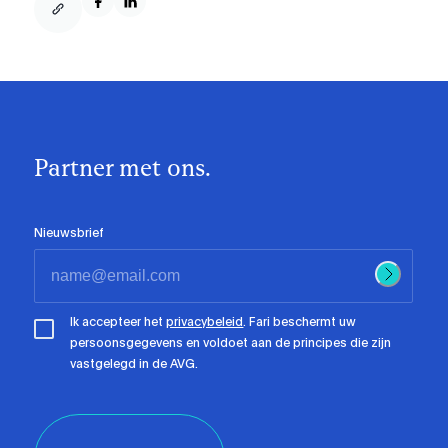
Partner met ons.
Nieuwsbrief
Ik accepteer het
privacybeleid
. Fari beschermt uw
persoonsgegevens en voldoet aan de principes die zijn
vastgelegd in de AVG.