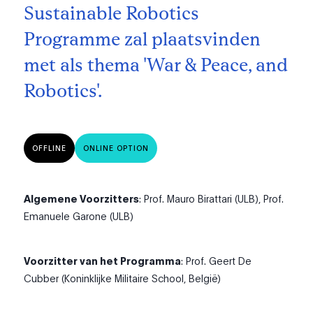
Sustainable Robotics
Programme zal plaatsvinden
met als thema 'War & Peace, and
Robotics'.
OFFLINE
ONLINE OPTION
Algemene Voorzitters
: Prof. Mauro Birattari (ULB), Prof.
Emanuele Garone (ULB)
Voorzitter van het Programma
: Prof. Geert De
Cubber (Koninklijke Militaire School, België)