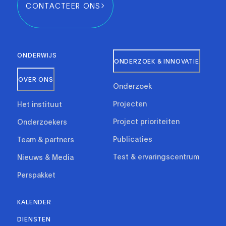
CONTACTEER ONS
ONDERWIJS
ONDERZOEK & INNOVATIE
OVER ONS
Onderzoek
Projecten
Het instituut
Project prioriteiten
Onderzoekers
Publicaties
Team & partners
Test & ervaringscentrum
Nieuws & Media
Perspakket
KALENDER
DIENSTEN