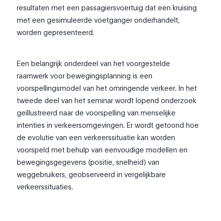
resultaten met een passagiersvoertuig dat een kruising
met een gesimuleerde voetganger onderhandelt,
worden gepresenteerd.
Een belangrijk onderdeel van het voorgestelde
raamwerk voor bewegingsplanning is een
voorspellingsmodel van het omringende verkeer. In het
tweede deel van het seminar wordt lopend onderzoek
geïllustreerd naar de voorspelling van menselijke
intenties in verkeersomgevingen. Er wordt getoond hoe
de evolutie van een verkeerssituatie kan worden
voorspeld met behulp van eenvoudige modellen en
bewegingsgegevens (positie, snelheid) van
weggebruikers, geobserveerd in vergelijkbare
verkeerssituaties.