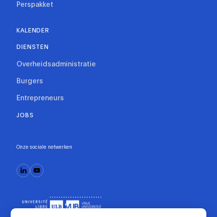
Perspakket
KALENDER
DIENSTEN
Overheidsadministratie
Burgers
Entrepreneurs
JOBS
Onze sociale netwerken