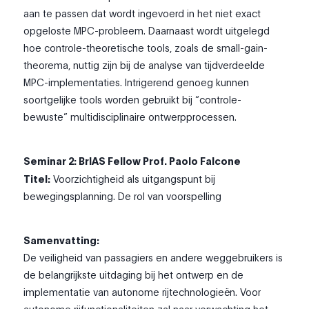
aan te passen dat wordt ingevoerd in het niet exact
opgeloste MPC-probleem. Daarnaast wordt uitgelegd
hoe controle-theoretische tools, zoals de small-gain-
theorema, nuttig zijn bij de analyse van tijdverdeelde
MPC-implementaties. Intrigerend genoeg kunnen
soortgelijke tools worden gebruikt bij “controle-
bewuste” multidisciplinaire ontwerpprocessen.
Seminar 2: BrIAS Fellow Prof. Paolo Falcone
Titel:
Voorzichtigheid als uitgangspunt bij
bewegingsplanning. De rol van voorspelling
Samenvatting:
De veiligheid van passagiers en andere weggebruikers is
de belangrijkste uitdaging bij het ontwerp en de
implementatie van autonome rijtechnologieën. Voor