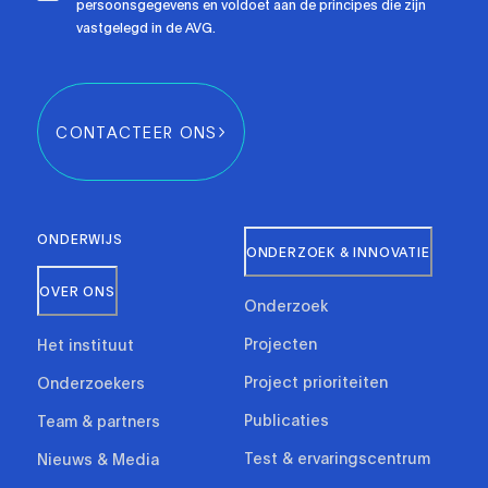
persoonsgegevens en voldoet aan de principes die zijn
vastgelegd in de AVG.
CONTACTEER ONS
ONDERWIJS
ONDERZOEK & INNOVATIE
OVER ONS
Onderzoek
Projecten
Het instituut
Project prioriteiten
Onderzoekers
Publicaties
Team & partners
Test & ervaringscentrum
Nieuws & Media