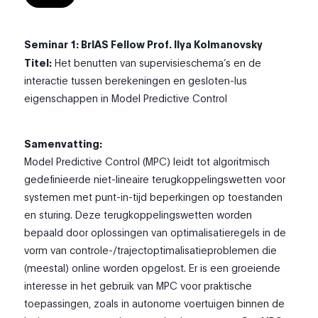
Seminar 1: BrIAS Fellow Prof. Ilya Kolmanovsky
Titel:
Het benutten van supervisieschema’s en de
interactie tussen berekeningen en gesloten-lus
eigenschappen in Model Predictive Control
Samenvatting:
Model Predictive Control (MPC) leidt tot algoritmisch
gedefinieerde niet-lineaire terugkoppelingswetten voor
systemen met punt-in-tijd beperkingen op toestanden
en sturing. Deze terugkoppelingswetten worden
bepaald door oplossingen van optimalisatieregels in de
vorm van controle-/trajectoptimalisatieproblemen die
(meestal) online worden opgelost. Er is een groeiende
interesse in het gebruik van MPC voor praktische
toepassingen, zoals in autonome voertuigen binnen de