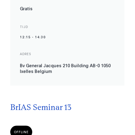
Gratis
TIJD
12:15
-
14:30
ADRES
Bv General Jacques 210 Building AB-0 1050
Ixelles Belgium
BrIAS Seminar 13
OFFLINE