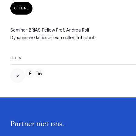
OFFLINE
Seminar: BRIAS Fellow Prof. Andrea Roli
Dynamische kriticiteit: van cellen tot robots
DELEN
Partner met ons.