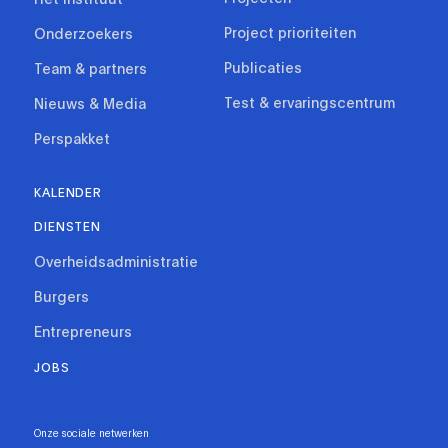
Project prioriteiten
Onderzoekers
Publicaties
Team & partners
Test & ervaringscentrum
Nieuws & Media
Perspakket
KALENDER
DIENSTEN
Overheidsadministratie
Burgers
Entrepreneurs
JOBS
Onze sociale netwerken