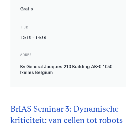
Gratis
TIJD
12:15
-
14:30
ADRES
Bv General Jacques 210 Building AB-0 1050
Ixelles Belgium
BrIAS Seminar 3: Dynamische
kriticiteit: van cellen tot robots