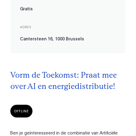
Gratis
ADRES
Cantersteen 16, 1000 Brussels
Vorm de Toekomst: Praat mee
over AI en energiedistributie!
OFFLINE
Ben je geïnteresseerd in de combinatie van Artificiële