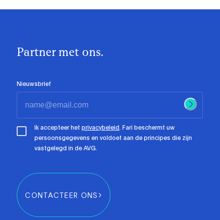
Partner met ons.
Nieuwsbrief
Ik accepteer het
privacybeleid
. Fari beschermt uw
persoonsgegevens en voldoet aan de principes die zijn
vastgelegd in de AVG.
CONTACTEER ONS