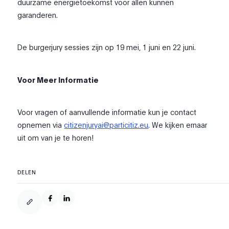
duurzame energietoekomst voor allen kunnen
garanderen.
De burgerjury sessies zijn op 19 mei, 1 juni en 22 juni.
Voor Meer Informatie
Voor vragen of aanvullende informatie kun je contact
opnemen via
citizenjuryai@particitiz.eu
. We kijken ernaar
uit om van je te horen!
DELEN