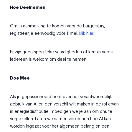
Hoe Deelnemen
Om in aanmerking te komen voor de burgersjury,
registreer je eenvoudig vóór 1 mei,
klik hier
.
Er zijn geen specifieke vaardigheden of kennis vereist –
iedereen is welkom om deel te nemen!
Doe Mee
Als je gepassioneerd bent over het verantwoordelijk
gebruik van AI en een verschil wilt maken in de rol ervan
in energiedistributie, moedigen we je aan om ons te
vergezellen. Laten we samen verkennen hoe AI kan
worden ingezet voor het algemeen belang en een