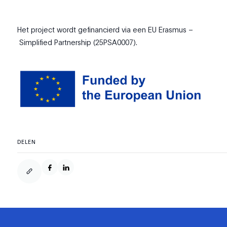
Het project wordt gefinancierd via een
EU Erasmus –
Simplified Partnership (25PSA0007).
DELEN