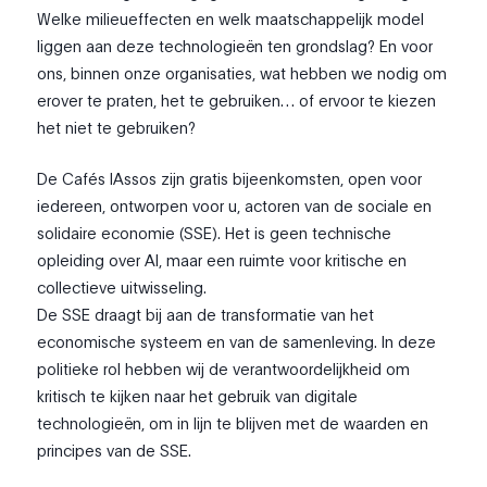
Welke milieueffecten en welk maatschappelijk model
liggen aan deze technologieën ten grondslag? En voor
ons, binnen onze organisaties, wat hebben we nodig om
erover te praten, het te gebruiken… of ervoor te kiezen
het niet te gebruiken?
De Cafés IAssos zijn gratis bijeenkomsten, open voor
iedereen, ontworpen voor u, actoren van de sociale en
solidaire economie (SSE). Het is geen technische
opleiding over AI, maar een ruimte voor kritische en
collectieve uitwisseling.
De SSE draagt bij aan de transformatie van het
economische systeem en van de samenleving. In deze
politieke rol hebben wij de verantwoordelijkheid om
kritisch te kijken naar het gebruik van digitale
technologieën, om in lijn te blijven met de waarden en
principes van de SSE.