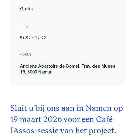
Gratis
TIJD
09:00
-
13:00
ADRES
Anciens Abattoirs de Bomel, Trav. des Muses
18, 5000 Namur
Sluit u bij ons aan in Namen op
19 maart 2026 voor een Café
IAssos-sessie van het project.