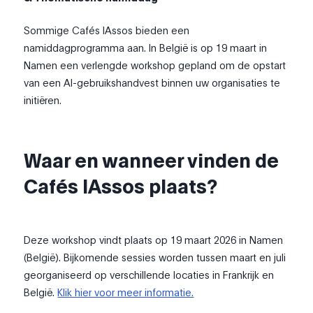
Sommige Cafés IAssos bieden een
namiddagprogramma aan. In België is op 19 maart in
Namen een verlengde workshop gepland om de opstart
van een AI-gebruikshandvest binnen uw organisaties te
initiëren.
Waar en wanneer vinden de
Cafés IAssos plaats?
Deze workshop vindt plaats op 19 maart 2026 in Namen
(België). Bijkomende sessies worden tussen maart en juli
georganiseerd op verschillende locaties in Frankrijk en
België.
Klik hier voor meer informatie.