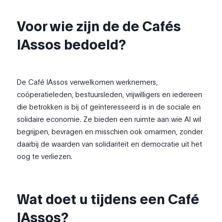
Voor wie zijn de de Cafés
IAssos bedoeld?
De Café IAssos verwelkomen werknemers,
coöperatieleden, bestuursleden, vrijwilligers en iedereen
die betrokken is bij of geïnteresseerd is in de sociale en
solidaire economie. Ze bieden een ruimte aan wie AI wil
begrijpen, bevragen en misschien ook omarmen, zonder
daarbij de waarden van solidariteit en democratie uit het
oog te verliezen.
Wat doet u tijdens een Café
IAssos?