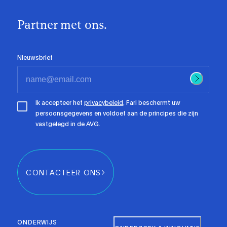
Partner met ons.
Nieuwsbrief
Ik accepteer het
privacybeleid
. Fari beschermt uw
persoonsgegevens en voldoet aan de principes die zijn
vastgelegd in de AVG.
CONTACTEER ONS
ONDERWIJS