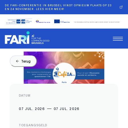
DE FARI-CONFERENTIE IN BRUSSEL VINDT OPNIEUW PLAATS OP 23
EN 24 NOVEMBER. LEES HIER MEER!
Terug
DATUM
07 JUL. 2026
07 JUL. 2026
TOEGANGSGELD