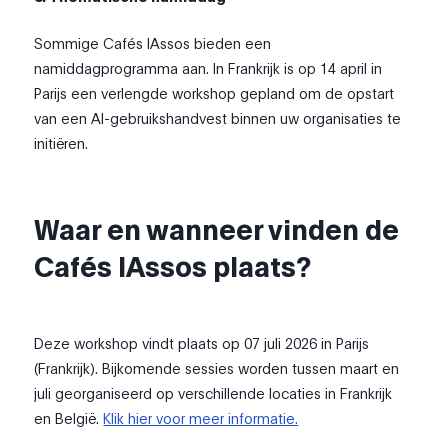
Sommige Cafés IAssos bieden een
namiddagprogramma aan. In Frankrijk is op 14 april in
Parijs een verlengde workshop gepland om de opstart
van een AI-gebruikshandvest binnen uw organisaties te
initiëren.
Waar en wanneer vinden de
Cafés IAssos plaats?
Deze workshop vindt plaats op 07 juli 2026 in Parijs
(Frankrijk). Bijkomende sessies worden tussen maart en
juli georganiseerd op verschillende locaties in Frankrijk
en België.
Klik hier voor meer informatie.