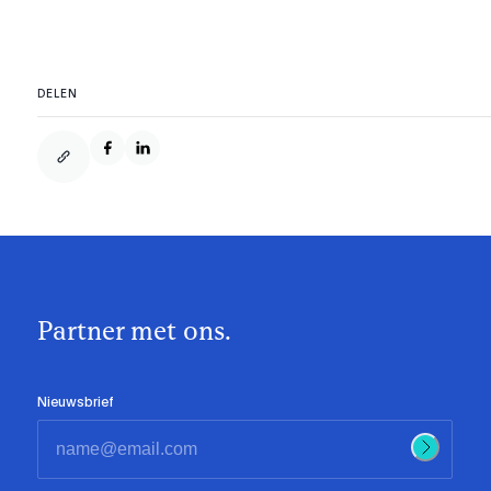
DELEN
Partner met ons.
Nieuwsbrief