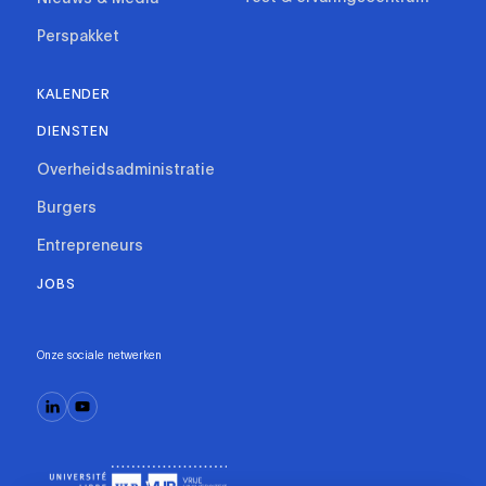
Perspakket
KALENDER
DIENSTEN
Overheidsadministratie
Burgers
Entrepreneurs
JOBS
Onze sociale netwerken