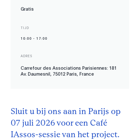
Gratis
TIJD
10:00
-
17:00
ADRES
Carrefour des Associations Parisiennes: 181
Av. Daumesnil, 75012 Paris, France
Sluit u bij ons aan in Parijs op
07 juli 2026 voor een Café
IAssos-sessie van het project.