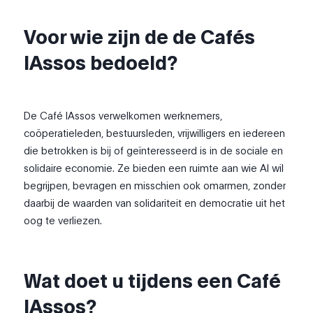
Voor wie zijn de de Cafés
IAssos bedoeld?
De Café IAssos verwelkomen werknemers,
coöperatieleden, bestuursleden, vrijwilligers en iedereen
die betrokken is bij of geïnteresseerd is in de sociale en
solidaire economie. Ze bieden een ruimte aan wie AI wil
begrijpen, bevragen en misschien ook omarmen, zonder
daarbij de waarden van solidariteit en democratie uit het
oog te verliezen.
Wat doet u tijdens een Café
IAssos?