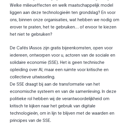
Welke milieueffecten en welk maatschappelijk model
liggen aan deze technologieën ten grondslag? En voor
ons, binnen onze organisaties, wat hebben we nodig om
erover te praten, het te gebruiken… of ervoor te kiezen
het niet te gebruiken?
De Cafés IAssos zijn gratis bijeenkomsten, open voor
iedereen, ontworpen voor u, actoren van de sociale en
solidaire economie (SSE). Het is geen technische
opleiding over AI, maar een ruimte voor kritische en
collectieve uitwisseling.
De SSE draagt bij aan de transformatie van het
economische systeem en van de samenleving. In deze
politieke rol hebben wij de verantwoordelijkheid om
kritisch te kijken naar het gebruik van digitale
technologieën, om in lijn te blijven met de waarden en
principes van de SSE.