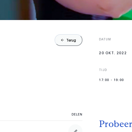
DATUM
Terug
20 OKT. 2022
TIJD
17:00
-
19:00
DELEN
Probeer