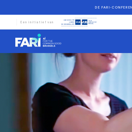
DE FARI-CONFEREN
Een initiatief van