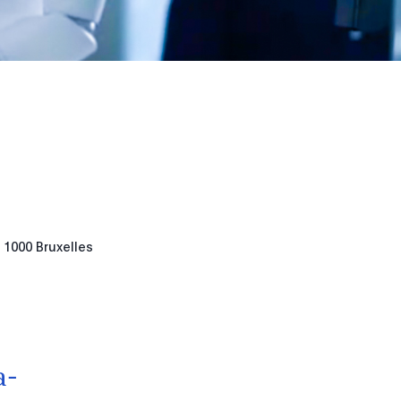
 1000 Bruxelles
a-