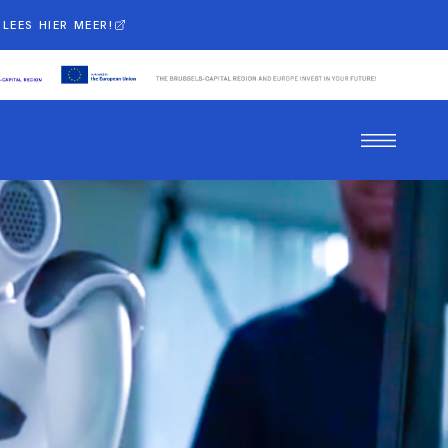
LEES HIER MEER!