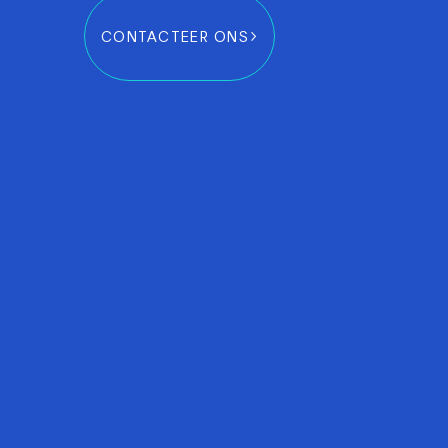
CONTACTEER ONS