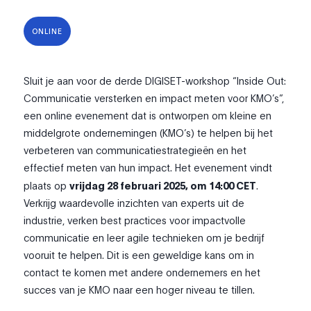
ONLINE
Sluit je aan voor de derde DIGISET-workshop “Inside Out:
Communicatie versterken en impact meten voor KMO’s”,
een online evenement dat is ontworpen om kleine en
middelgrote ondernemingen (KMO’s) te helpen bij het
verbeteren van communicatiestrategieën en het
effectief meten van hun impact. Het evenement vindt
plaats op
vrijdag 28 februari 2025, om 14:00 CET
.
Verkrijg waardevolle inzichten van experts uit de
industrie, verken best practices voor impactvolle
communicatie en leer agile technieken om je bedrijf
vooruit te helpen. Dit is een geweldige kans om in
contact te komen met andere ondernemers en het
succes van je KMO naar een hoger niveau te tillen.