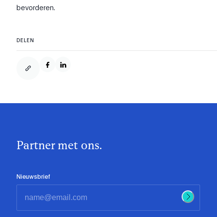
bevorderen.
DELEN
Partner met ons.
Nieuwsbrief