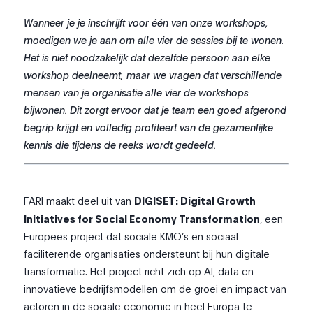
Wanneer je je inschrijft voor één van onze workshops,
moedigen we je aan om alle vier de sessies bij te wonen.
Het is niet noodzakelijk dat dezelfde persoon aan elke
workshop deelneemt, maar we vragen dat verschillende
mensen van je organisatie alle vier de workshops
bijwonen. Dit zorgt ervoor dat je team een goed afgerond
begrip krijgt en volledig profiteert van de gezamenlijke
kennis die tijdens de reeks wordt gedeeld.
FARI maakt deel uit van
DIGISET: Digital Growth
Initiatives for Social Economy Transformation
, een
Europees project dat sociale KMO’s en sociaal
faciliterende organisaties ondersteunt bij hun digitale
transformatie. Het project richt zich op AI, data en
innovatieve bedrijfsmodellen om de groei en impact van
actoren in de sociale economie in heel Europa te