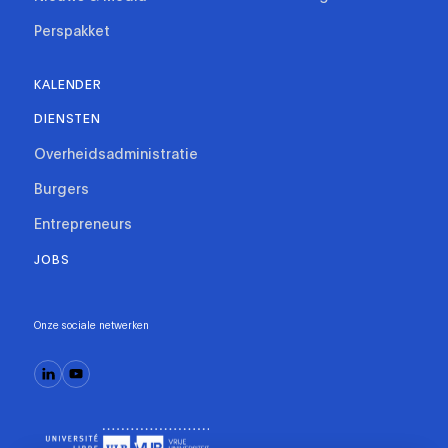
Perspakket
KALENDER
DIENSTEN
Overheidsadministratie
Burgers
Entrepreneurs
JOBS
Onze sociale netwerken