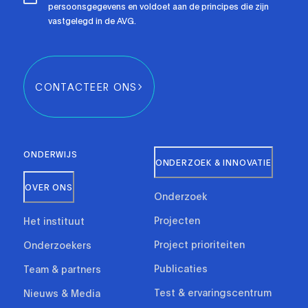
persoonsgegevens en voldoet aan de principes die zijn
vastgelegd in de AVG.
CONTACTEER ONS
ONDERWIJS
ONDERZOEK & INNOVATIE
OVER ONS
Onderzoek
Projecten
Het instituut
Project prioriteiten
Onderzoekers
Publicaties
Team & partners
Test & ervaringscentrum
Nieuws & Media