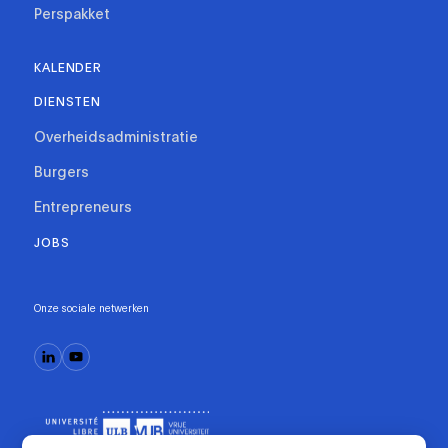
Perspakket
KALENDER
DIENSTEN
Overheidsadministratie
Burgers
Entrepreneurs
JOBS
Onze sociale netwerken