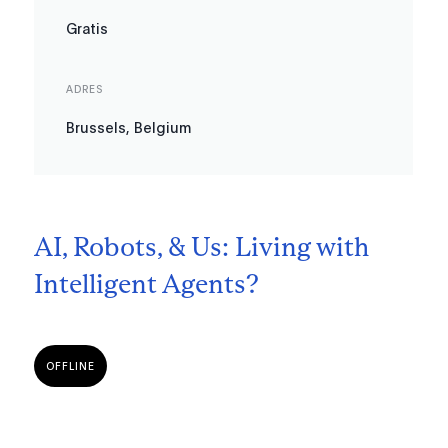
Gratis
ADRES
Brussels, Belgium
AI, Robots, & Us: Living with
Intelligent Agents?
OFFLINE