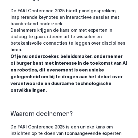
De FARI Conference 2025 biedt panelgesprekken,
inspirerende keynotes en interactieve sessies met
baanbrekend onderzoek.
Deelnemers krijgen de kans om met experten in
dialoog te gaan, ideeën uit te wisselen en
betekenisvolle connecties te leggen over disciplines
heen.
Of je nu onderzoeker, beleidsmaker, ondernemer
of burger bent met interesse in de toekomst van AI
en robotica, dit evenement is een unieke
gelegenheid om bij te dragen aan het debat over
verantwoorde en duurzame technologische
ontwikkelingen.
Waarom deelnemen?
De FARI Conference 2025 is een unieke kans om
inzichten op te doen van toonaangevende experten