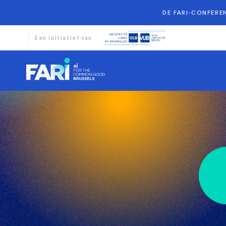
DE FARI-CONFEREN
Een initiatief van