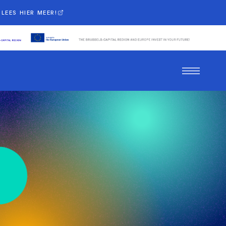
LEES HIER MEER!