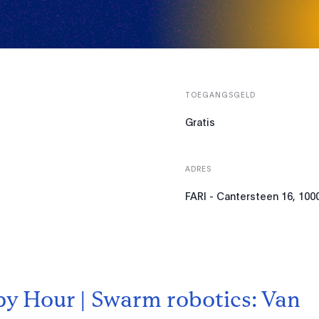
TOEGANGSGELD
Gratis
ADRES
FARI - Cantersteen 16, 100
y Hour | Swarm robotics: Van