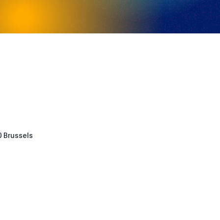
0 Brussels