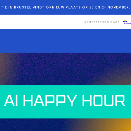
TIE IN BRUSSEL VINDT OPNIEUW PLAATS OP 23 EN 24 NOVEMBER. 
Ondersteund door