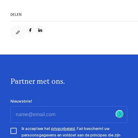
DELEN
Partner met ons.
Nieuwsbrief
Ik accepteer het
privacybeleid
. Fari beschermt uw
persoonsgegevens en voldoet aan de principes die zijn