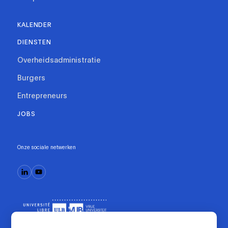
KALENDER
DIENSTEN
Overheidsadministratie
Burgers
Entrepreneurs
JOBS
Onze sociale netwerken