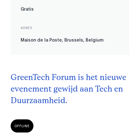
Gratis
ADRES
Maison de la Poste, Brussels, Belgium
GreenTech Forum is het nieuwe
evenement gewijd aan Tech en
Duurzaamheid.
OFFLINE