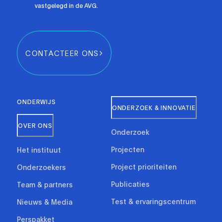
vastgelegd in de AVG.
CONTACTEER ONS
ONDERWIJS
ONDERZOEK & INNOVATIE
OVER ONS
Onderzoek
Projecten
Het instituut
Project prioriteiten
Onderzoekers
Publicaties
Team & partners
Test & ervaringscentrum
Nieuws & Media
Perspakket