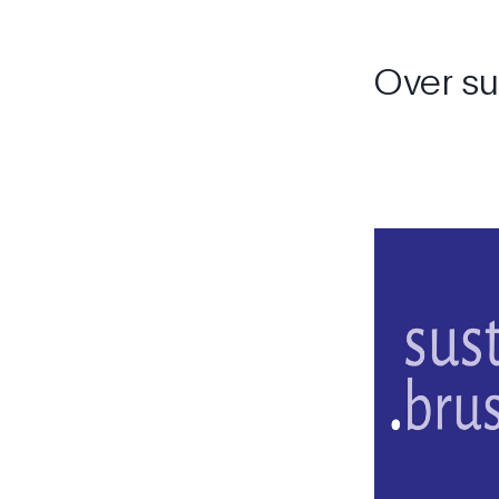
Over su