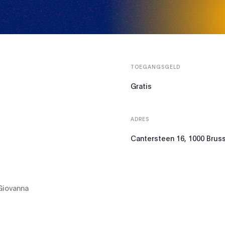
TOEGANGSGELD
Gratis
ADRES
Cantersteen 16, 1000 Brus
 Giovanna