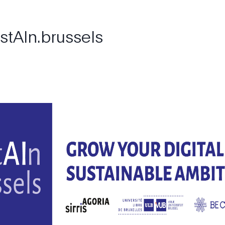
stAIn.brussels