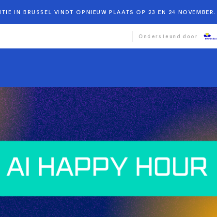
TIE IN BRUSSEL VINDT OPNIEUW PLAATS OP 23 EN 24 NOVEMBER. 
Ondersteund door