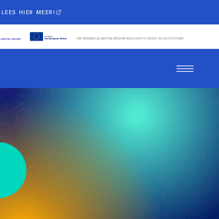
LEES HIER MEER!