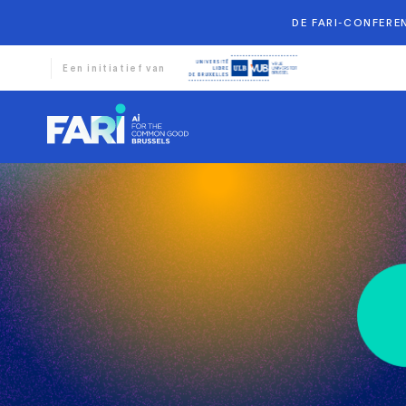
DE FARI-CONFEREN
Een initiatief van