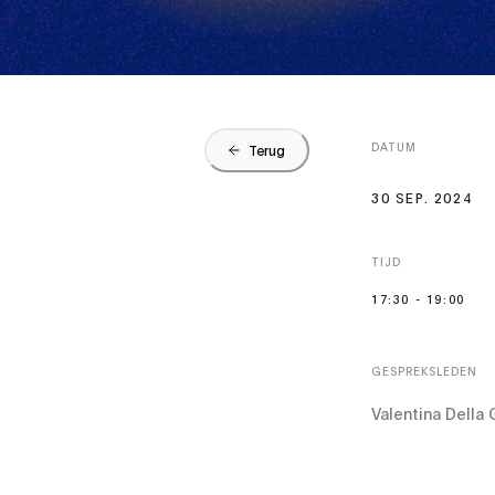
DATUM
Terug
30 SEP. 2024
TIJD
17:30
-
19:00
GESPREKSLEDEN
Valentina Della