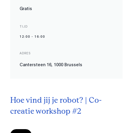
Gratis
TIJD
12:00
-
16:00
ADRES
Cantersteen 16, 1000 Brussels
Hoe vind jij je robot? | Co-
creatie workshop #2