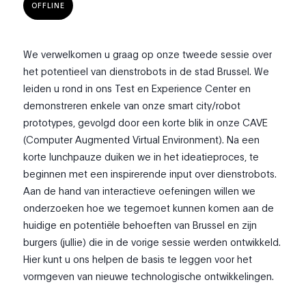
OFFLINE
We verwelkomen u graag op onze tweede sessie over
het potentieel van dienstrobots in de stad Brussel. We
leiden u rond in ons Test en Experience Center en
demonstreren enkele van onze smart city/robot
prototypes, gevolgd door een korte blik in onze CAVE
(Computer Augmented Virtual Environment). Na een
korte lunchpauze duiken we in het ideatieproces, te
beginnen met een inspirerende input over dienstrobots.
Aan de hand van interactieve oefeningen willen we
onderzoeken hoe we tegemoet kunnen komen aan de
huidige en potentiële behoeften van Brussel en zijn
burgers (jullie) die in de vorige sessie werden ontwikkeld.
Hier kunt u ons helpen de basis te leggen voor het
vormgeven van nieuwe technologische ontwikkelingen.