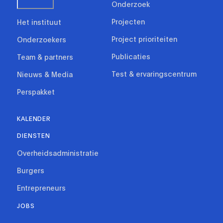
Onderzoek
Projecten
Het instituut
Project prioriteiten
Onderzoekers
Publicaties
Team & partners
Test & ervaringscentrum
Nieuws & Media
Perspakket
KALENDER
DIENSTEN
Overheidsadministratie
Burgers
Entrepreneurs
JOBS