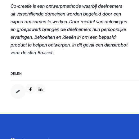
Co-creatie is een ontwerpmethode waarbij deelnemers
uit verschillende domeinen worden begeleid door een
expert om samen te werken. Door middel van oefeningen
en groepswerk brengen de deelnemers hun persoonlijke
ervaringen, behoeften en ideeën in om een bepaald
product te helpen ontwerpen, in dit geval een dienstrobot
voor de stad Brussel.
DELEN