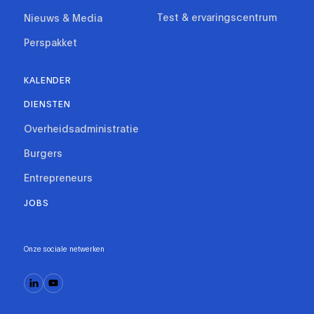
Test & ervaringscentrum
Nieuws & Media
Perspakket
KALENDER
DIENSTEN
Overheidsadministratie
Burgers
Entrepreneurs
JOBS
Onze sociale netwerken