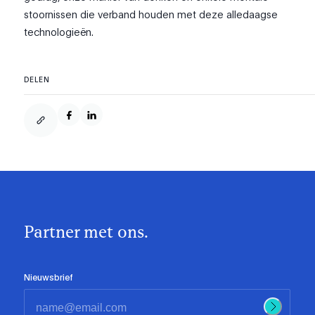
stoornissen die verband houden met deze alledaagse
technologieën.
DELEN
Partner met ons.
Nieuwsbrief