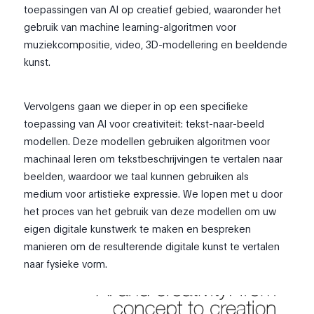
toepassingen van AI op creatief gebied, waaronder het
gebruik van machine learning-algoritmen voor
muziekcompositie, video, 3D-modellering en beeldende
kunst.
Vervolgens gaan we dieper in op een specifieke
toepassing van AI voor creativiteit: tekst-naar-beeld
modellen. Deze modellen gebruiken algoritmen voor
machinaal leren om tekstbeschrijvingen te vertalen naar
beelden, waardoor we taal kunnen gebruiken als
medium voor artistieke expressie. We lopen met u door
het proces van het gebruik van deze modellen om uw
eigen digitale kunstwerk te maken en bespreken
manieren om de resulterende digitale kunst te vertalen
naar fysieke vorm.