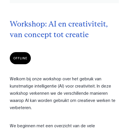
Workshop: AI en creativiteit,
van concept tot creatie
OFFLINE
Welkom bij onze workshop over het gebruik van
kunstmatige intelligentie (AI) voor creativiteit. In deze
workshop verkennen we de verschillende manieren
waarop AI kan worden gebruikt om creatieve werken te
verbeteren.
We beginnen met een overzicht van de vele