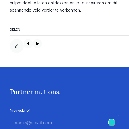
hulpmiddel te laten ontdekken en je te inspireren om dit
spannende veld verder te verkennen.
DELEN
Partner met ons.
Nieuwsbrief