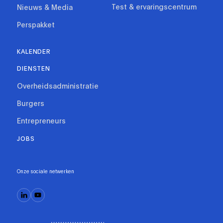
Test & ervaringscentrum
Nieuws & Media
Perspakket
KALENDER
DIENSTEN
Overheidsadministratie
Burgers
Entrepreneurs
JOBS
Onze sociale netwerken