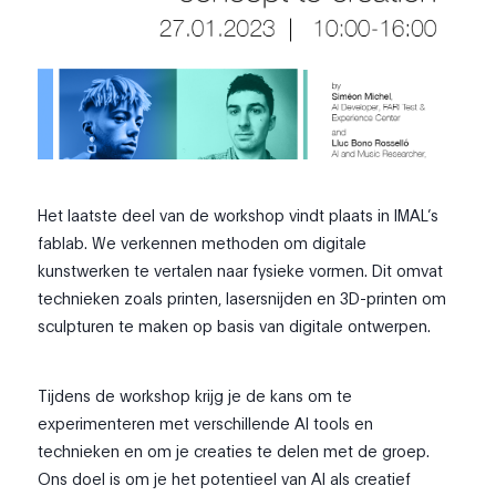
Het laatste deel van de workshop vindt plaats in IMAL’s
fablab. We verkennen methoden om digitale
kunstwerken te vertalen naar fysieke vormen. Dit omvat
technieken zoals printen, lasersnijden en 3D-printen om
sculpturen te maken op basis van digitale ontwerpen.
Tijdens de workshop krijg je de kans om te
experimenteren met verschillende AI tools en
technieken en om je creaties te delen met de groep.
Ons doel is om je het potentieel van AI als creatief