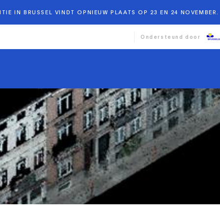
TIE IN BRUSSEL VINDT OPNIEUW PLAATS OP 23 EN 24 NOVEMBER. 
Ondersteund door