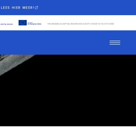
LEES HIER MEER!