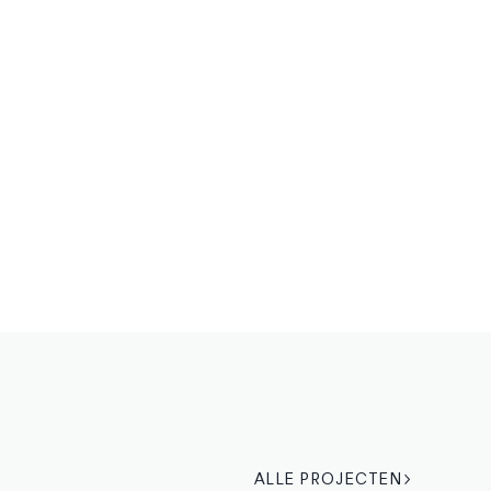
ALLE PROJECTEN