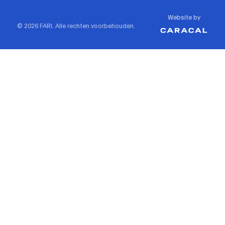
Website by
© 2026 FARI. Alle rechten voorbehouden.