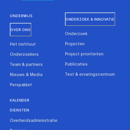
ONDERWIJS
ONDERZOEK & INNOVATIE
OVER ONS
Onderzoek
Projecten
Het instituut
Project prioriteiten
Onderzoekers
Publicaties
Team & partners
Test & ervaringscentrum
Nieuws & Media
Perspakket
KALENDER
DIENSTEN
Overheidsadministratie