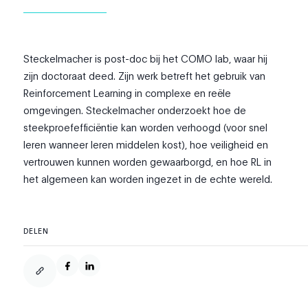
Steckelmacher is post-doc bij het COMO lab, waar hij
zijn doctoraat deed. Zijn werk betreft het gebruik van
Reinforcement Learning in complexe en reële
omgevingen. Steckelmacher onderzoekt hoe de
steekproefefficiëntie kan worden verhoogd (voor snel
leren wanneer leren middelen kost), hoe veiligheid en
vertrouwen kunnen worden gewaarborgd, en hoe RL in
het algemeen kan worden ingezet in de echte wereld.
DELEN