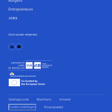
Burgers
Entrepreneurs
JOBS
Onze sociale netwerken
Gedragscode
Manifesto
Intranet
Privacybeleid
Cookie-instellingen