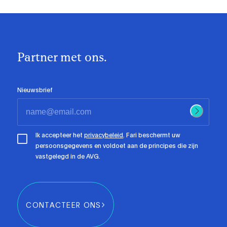
Partner met ons.
Nieuwsbrief
Ik accepteer het
privacybeleid
. Fari beschermt uw
persoonsgegevens en voldoet aan de principes die zijn
vastgelegd in de AVG.
CONTACTEER ONS