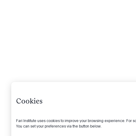
Cookies
Fari Institute uses cookies to improve your browsing experience. For s
You can set your preferences via the button below.