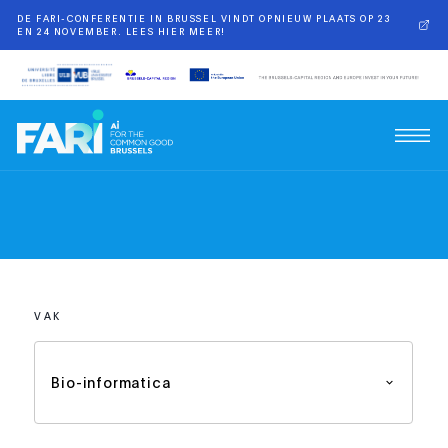
DE FARI-CONFERENTIE IN BRUSSEL VINDT OPNIEUW PLAATS OP 23
EN 24 NOVEMBER. LEES HIER MEER!
VAK
Bio-informatica