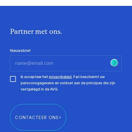
Partner met ons.
Nieuwsbrief
Ik accepteer het
privacybeleid
. Fari beschermt uw
persoonsgegevens en voldoet aan de principes die zijn
vastgelegd in de AVG.
CONTACTEER ONS