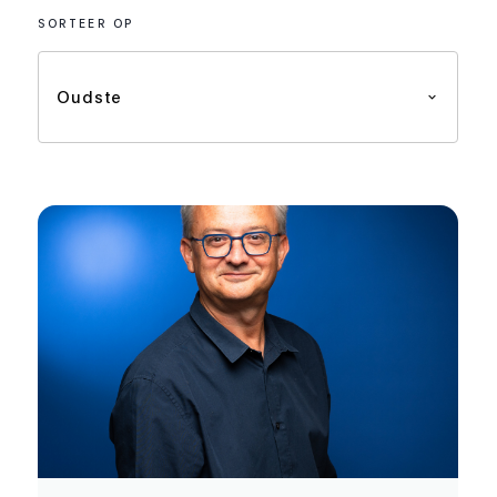
SORTEER OP
Oudste