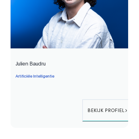
Julien Baudru
Artificiële Intelligentie
BEKIJK PROFIEL