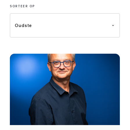
SORTEER OP
Oudste