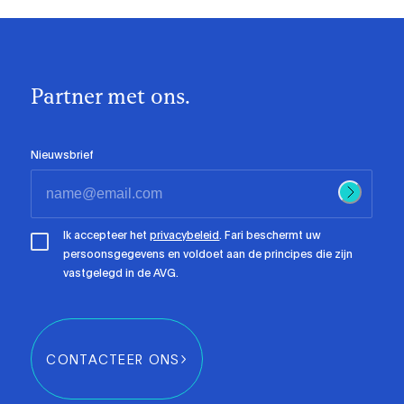
Partner met ons.
Nieuwsbrief
Ik accepteer het
privacybeleid
. Fari beschermt uw
persoonsgegevens en voldoet aan de principes die zijn
vastgelegd in de AVG.
CONTACTEER ONS