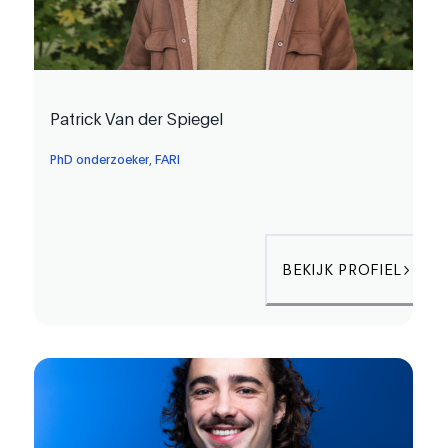
Patrick Van der Spiegel
PhD onderzoeker, FARI
BEKIJK PROFIEL