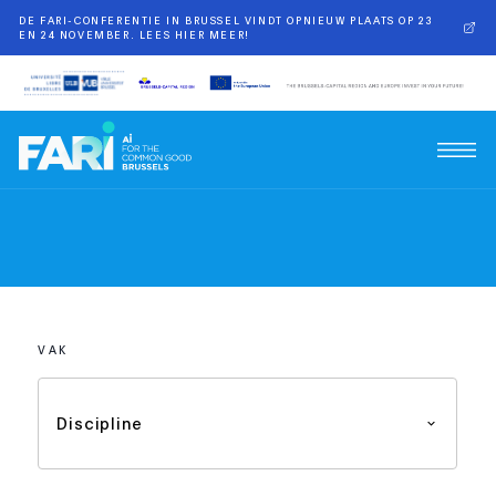
DE FARI-CONFERENTIE IN BRUSSEL VINDT OPNIEUW PLAATS OP 23
EN 24 NOVEMBER. LEES HIER MEER!
VAK
Discipline