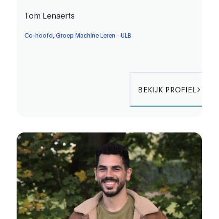
Tom Lenaerts
Co-hoofd, Groep Machine Leren - ULB
BEKIJK PROFIEL