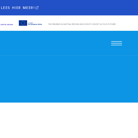
LEES HIER MEER!