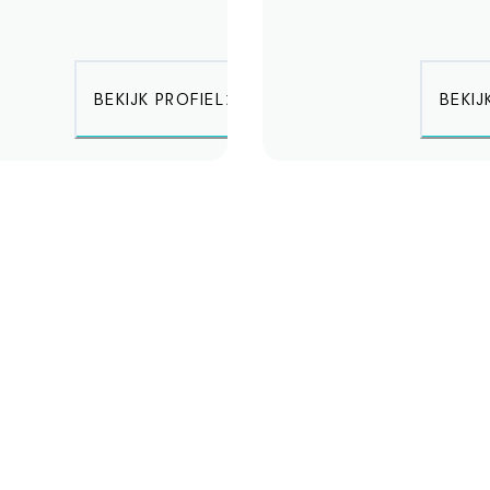
BEKIJK PROFIEL
BEKIJ