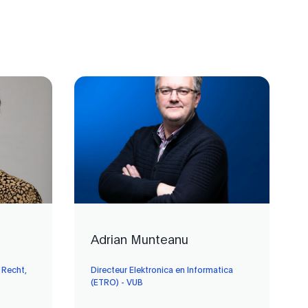
Adrian Munteanu
 Recht,
Directeur Elektronica en Informatica
(ETRO) - VUB