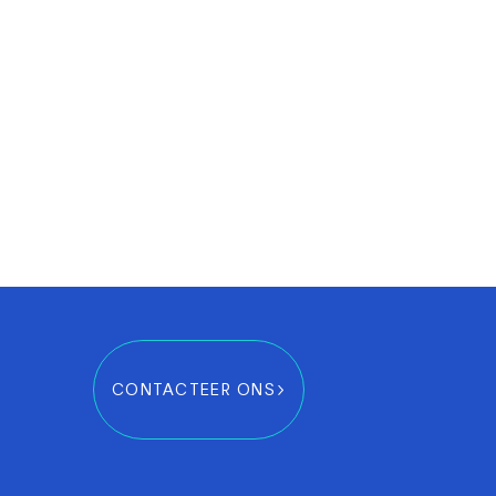
CONTACTEER ONS