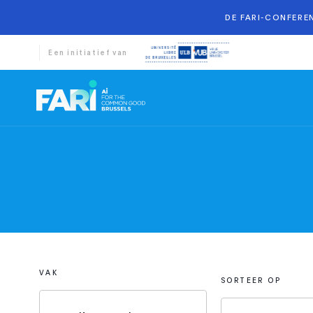
DE FARI-CONFEREN
Een initiatief van
VAK
SORTEER OP