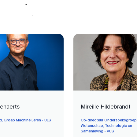
enaerts
Mireille Hildebrandt
, Groep Machine Leren - ULB
Co-directeur Onderzoeksgroep
Wetenschap, Technologie en
Samenleving - VUB