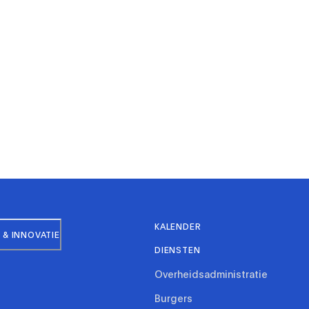
KALENDER
& INNOVATIE
DIENSTEN
Overheidsadministratie
Burgers