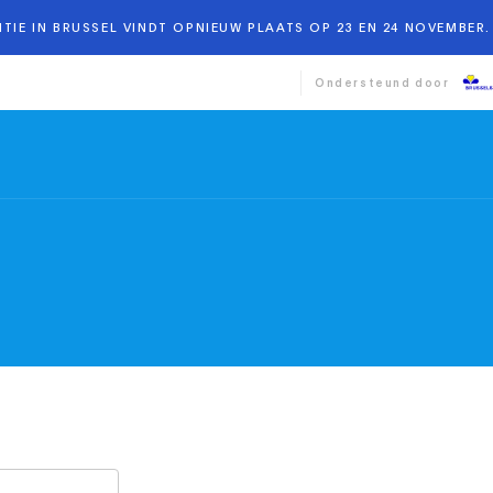
TIE IN BRUSSEL VINDT OPNIEUW PLAATS OP 23 EN 24 NOVEMBER. 
Ondersteund door