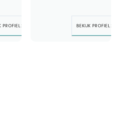
K PROFIEL
BEKIJK PROFIEL