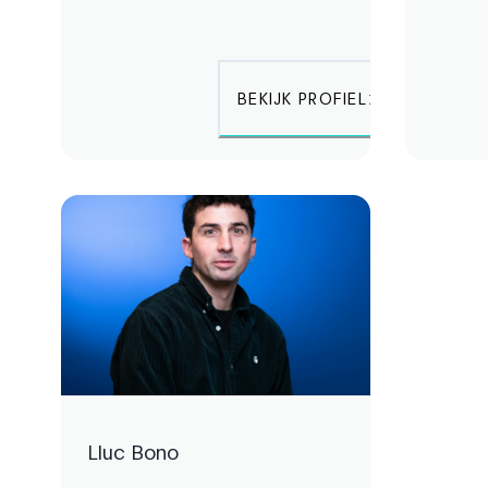
BEKIJK PROFIEL
Lluc Bono