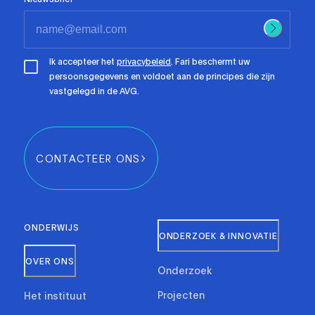
Ik accepteer het
privacybeleid
. Fari beschermt uw
persoonsgegevens en voldoet aan de principes die zijn
vastgelegd in de AVG.
CONTACTEER ONS
ONDERWIJS
ONDERZOEK & INNOVATIE
OVER ONS
Onderzoek
Projecten
Het instituut