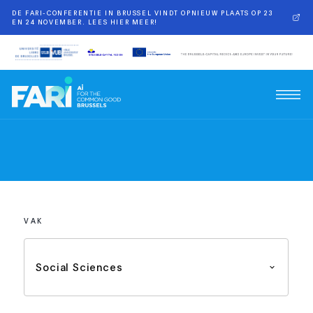
DE FARI-CONFERENTIE IN BRUSSEL VINDT OPNIEUW PLAATS OP 23
EN 24 NOVEMBER. LEES HIER MEER!
VAK
Social Sciences