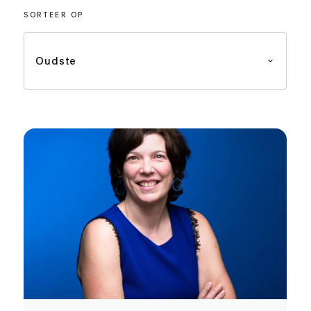
SORTEER OP
Oudste