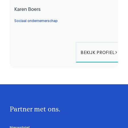
Karen Boers
Sociaal ondernemerschap
BEKIJK PROFIEL
Partner met ons.
Nieuwsbrief