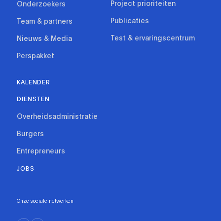
Project prioriteiten
Onderzoekers
Publicaties
Team & partners
Test & ervaringscentrum
Nieuws & Media
Perspakket
KALENDER
DIENSTEN
Overheidsadministratie
Burgers
Entrepreneurs
JOBS
Onze sociale netwerken