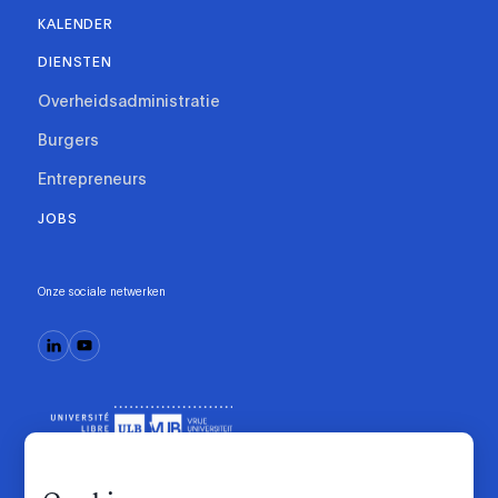
KALENDER
DIENSTEN
Overheidsadministratie
Burgers
Entrepreneurs
JOBS
Onze sociale netwerken