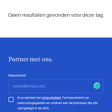
Geen resultaten gevonden voor deze tag.
Partner met ons.
Nieuwsbrief
Ik accepteer het
privacybeleid
. Fari beschermt uw
persoonsgegevens en voldoet aan de principes die zijn
vastgelegd in de AVG.