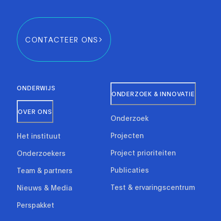
CONTACTEER ONS
ONDERWIJS
ONDERZOEK & INNOVATIE
OVER ONS
Onderzoek
Projecten
Het instituut
Project prioriteiten
Onderzoekers
Publicaties
Team & partners
Test & ervaringscentrum
Nieuws & Media
Perspakket