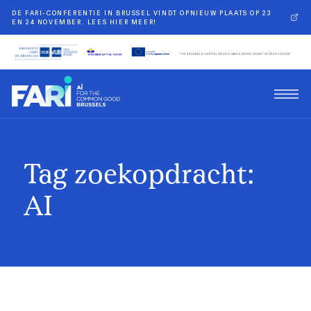
DE FARI-CONFERENTIE IN BRUSSEL VINDT OPNIEUW PLAATS OP 23
EN 24 NOVEMBER. LEES HIER MEER!
Tag zoekopdracht:
AI