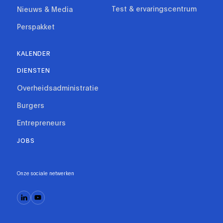
Test & ervaringscentrum
Nieuws & Media
Perspakket
KALENDER
DIENSTEN
Overheidsadministratie
Burgers
Entrepreneurs
JOBS
Onze sociale netwerken