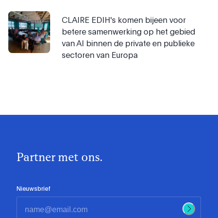
CLAIRE EDIH's komen bijeen voor
betere samenwerking op het gebied
van AI binnen de private en publieke
sectoren van Europa
Partner met ons.
Nieuwsbrief