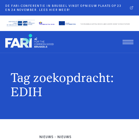
DE FARI-CONFERENTIE IN BRUSSEL VINDT OPNIEUW PLAATS OP 23
EN 24 NOVEMBER. LEES HIER MEER!
Tag zoekopdracht:
EDIH
NIEUWS
-
NIEUWS