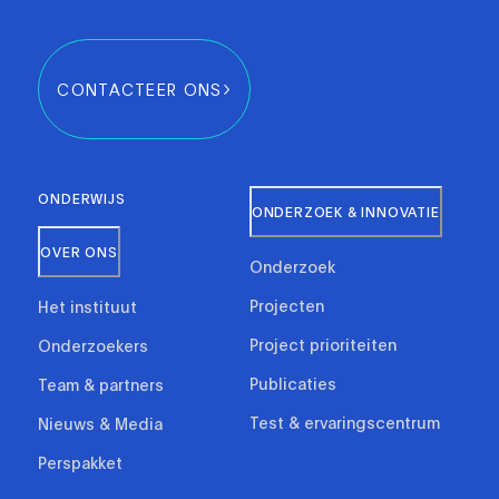
CONTACTEER ONS
ONDERWIJS
ONDERZOEK & INNOVATIE
OVER ONS
Onderzoek
Projecten
Het instituut
Project prioriteiten
Onderzoekers
Publicaties
Team & partners
Test & ervaringscentrum
Nieuws & Media
Perspakket