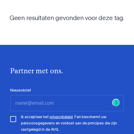
Geen resultaten gevonden voor deze tag.
Partner met ons.
Nieuwsbrief
Ik accepteer het
privacybeleid
. Fari beschermt uw
persoonsgegevens en voldoet aan de principes die zijn
vastgelegd in de AVG.