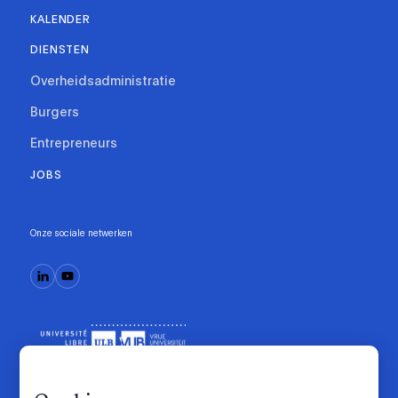
KALENDER
DIENSTEN
Overheidsadministratie
Burgers
Entrepreneurs
JOBS
Onze sociale netwerken