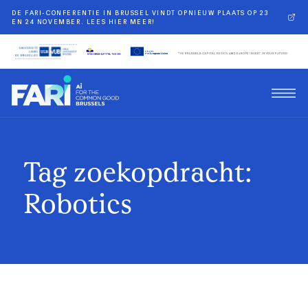
DE FARI-CONFERENTIE IN BRUSSEL VINDT OPNIEUW PLAATS OP 23
EN 24 NOVEMBER. LEES HIER MEER!
Tag zoekopdracht:
Robotics