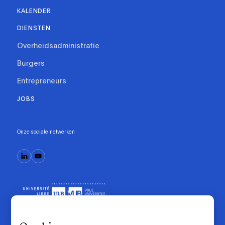
KALENDER
DIENSTEN
Overheidsadministratie
Burgers
Entrepreneurs
JOBS
Onze sociale netwerken