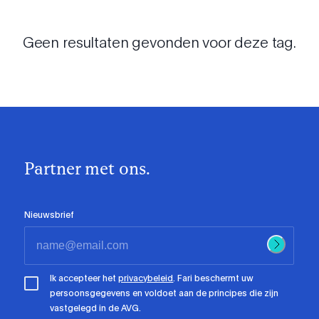
Geen resultaten gevonden voor deze tag.
Partner met ons.
Nieuwsbrief
Ik accepteer het
privacybeleid
. Fari beschermt uw
persoonsgegevens en voldoet aan de principes die zijn
vastgelegd in de AVG.