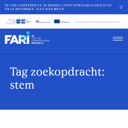
DE FARI-CONFERENTIE IN BRUSSEL VINDT OPNIEUW PLAATS OP 23
EN 24 NOVEMBER. LEES HIER MEER!
Tag zoekopdracht:
stem