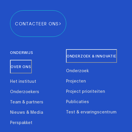
CONTACTEER ONS
ONDERWIJS
ONDERZOEK & INNOVATIE
OVER ONS
Onderzoek
Projecten
Het instituut
Project prioriteiten
Onderzoekers
Publicaties
Team & partners
Test & ervaringscentrum
Nieuws & Media
Perspakket