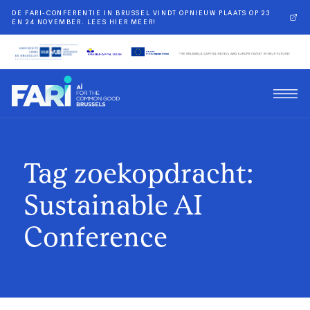
DE FARI-CONFERENTIE IN BRUSSEL VINDT OPNIEUW PLAATS OP 23
EN 24 NOVEMBER. LEES HIER MEER!
Tag zoekopdracht:
Sustainable AI
Conference