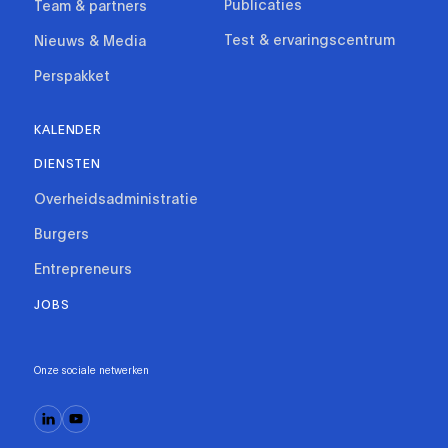
Publicaties
Team & partners
Test & ervaringscentrum
Nieuws & Media
Perspakket
KALENDER
DIENSTEN
Overheidsadministratie
Burgers
Entrepreneurs
JOBS
Onze sociale netwerken