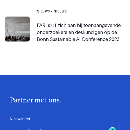
NIEUWS
-
NIEUWS
FARI sluit zich aan bij toonaangevende
onderzoekers en deskundigen op de
Bonn Sustainable AI Conference 2023
Partner met ons.
Nieuwsbrief