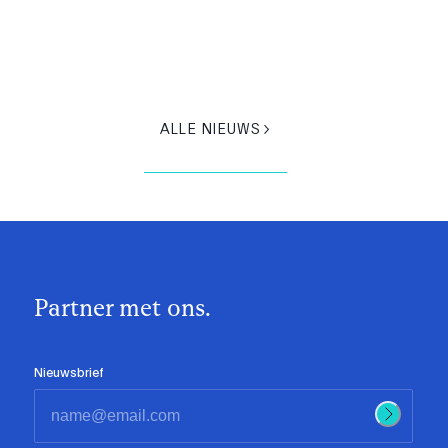
ALLE NIEUWS
Partner met ons.
Nieuwsbrief