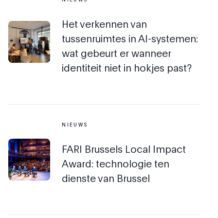
Het verkennen van
tussenruimtes in AI-systemen:
wat gebeurt er wanneer
identiteit niet in hokjes past?
NIEUWS
FARI Brussels Local Impact
Award: technologie ten
dienste van Brussel