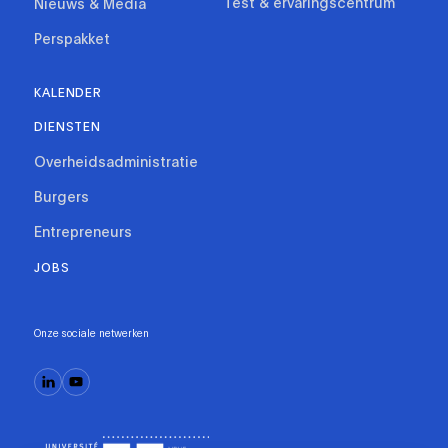
Test & ervaringscentrum
Nieuws & Media
Perspakket
KALENDER
DIENSTEN
Overheidsadministratie
Burgers
Entrepreneurs
JOBS
Onze sociale netwerken