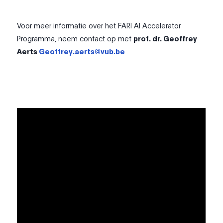
Voor meer informatie over het FARI AI Accelerator
Programma, neem contact op met
prof. dr. Geoffrey
Aerts
Geoffrey.aerts@vub.be