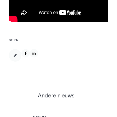
DELEN
Andere nieuws
NIEUWS