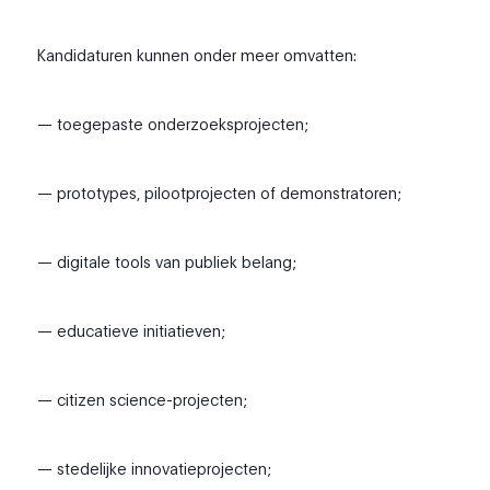
Kandidaturen kunnen onder meer omvatten:
— toegepaste onderzoeksprojecten;
— prototypes, pilootprojecten of demonstratoren;
— digitale tools van publiek belang;
— educatieve initiatieven;
— citizen science-projecten;
— stedelijke innovatieprojecten;