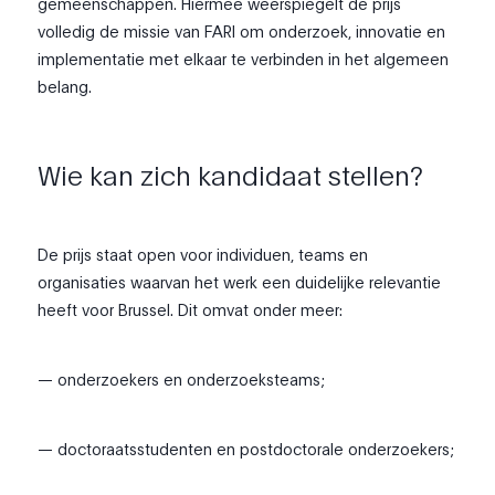
gemeenschappen. Hiermee weerspiegelt de prijs
volledig de missie van FARI om onderzoek, innovatie en
implementatie met elkaar te verbinden in het algemeen
belang.
Wie kan zich kandidaat stellen?
De prijs staat open voor individuen, teams en
organisaties waarvan het werk een duidelijke relevantie
heeft voor Brussel. Dit omvat onder meer:
— onderzoekers en onderzoeksteams;
— doctoraatsstudenten en postdoctorale onderzoekers;