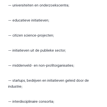
— universiteiten en onderzoekscentra;
— educatieve initiatieven;
— citizen science-projecten;
— initiatieven uit de publieke sector;
— middenveld- en non-profitorganisaties;
— startups, bedrijven en initiatieven geleid door de
industrie;
— interdisciplinaire consortia;