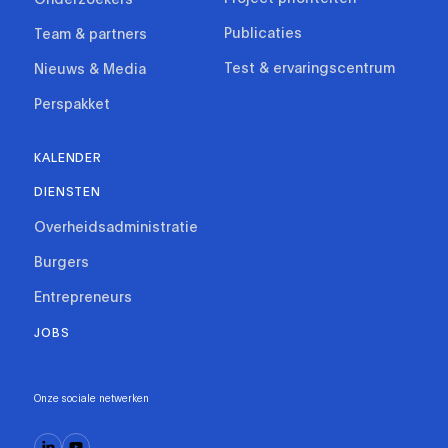
Publicaties
Team & partners
Test & ervaringscentrum
Nieuws & Media
Perspakket
KALENDER
DIENSTEN
Overheidsadministratie
Burgers
Entrepreneurs
JOBS
Onze sociale netwerken