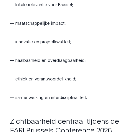
— lokale relevantie voor Brussel;
— maatschappelijke impact;
— innovatie en projectkwaliteit;
— haalbaarheid en overdraagbaarheid;
— ethiek en verantwoordelijkheid;
— samenwerking en interdisciplinariteit.
Zichtbaarheid centraal tijdens de
FARI Brussels Conference 2026