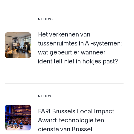
NIEUWS
Het verkennen van
tussenruimtes in AI-systemen:
wat gebeurt er wanneer
identiteit niet in hokjes past?
NIEUWS
FARI Brussels Local Impact
Award: technologie ten
dienste van Brussel