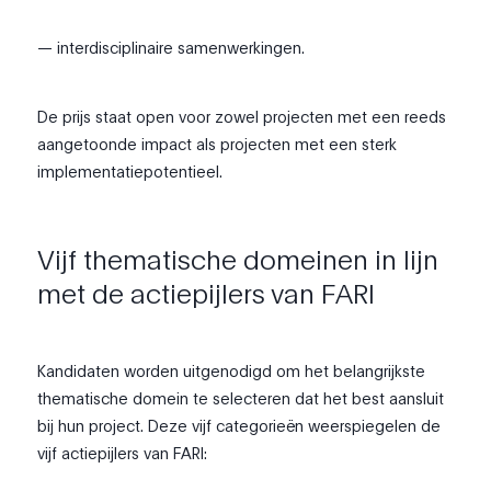
— interdisciplinaire samenwerkingen.
De prijs staat open voor zowel projecten met een reeds
aangetoonde impact als projecten met een sterk
implementatiepotentieel.
Vijf thematische domeinen in lijn
met de actiepijlers van FARI
Kandidaten worden uitgenodigd om het belangrijkste
thematische domein te selecteren dat het best aansluit
bij hun project. Deze vijf categorieën weerspiegelen de
vijf actiepijlers van FARI: