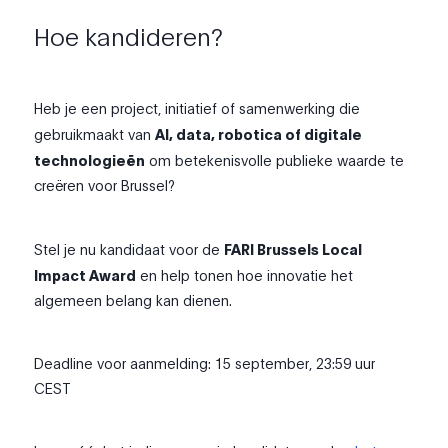
Hoe kandideren?
Heb je een project, initiatief of samenwerking die
gebruikmaakt van
AI, data, robotica of digitale
technologieën
om betekenisvolle publieke waarde te
creëren voor Brussel?
Stel je nu kandidaat voor de
FARI Brussels Local
Impact Award
en help tonen hoe innovatie het
algemeen belang kan dienen.
Deadline voor aanmelding: 15 september, 23:59 uur
CEST