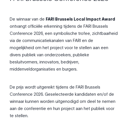
De winnaar van de
FARI Brussels Local Impact Award
ontvangt officiële erkenning tijdens de FARI Brussels
Conference 2026, een symbolische trofee, zichtbaarheid
via de communicatiekanalen van FARI en de
mogelijkheid om het project voor te stellen aan een
divers publiek van onderzoekers, publieke
besluitvormers, innovators, bedrijven,
middenveldorganisaties en burgers.
De prijs wordt uitgereikt tijdens de FARI Brussels
Conference 2026. Geselecteerde kandidaten en/of de
winnaar kunnen worden uitgenodigd om deel te nemen
aan de conferentie en hun project aan het publiek voor
te stellen.