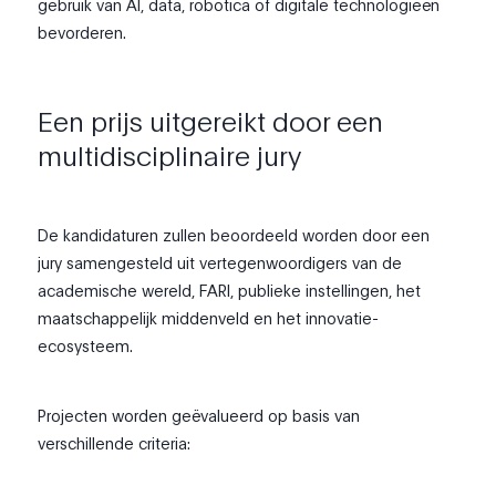
gebruik van AI, data, robotica of digitale technologieën
bevorderen.
Een prijs uitgereikt door een
multidisciplinaire jury
De kandidaturen zullen beoordeeld worden door een
jury samengesteld uit vertegenwoordigers van de
academische wereld, FARI, publieke instellingen, het
maatschappelijk middenveld en het innovatie-
ecosysteem.
Projecten worden geëvalueerd op basis van
verschillende criteria: