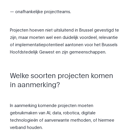
— onafhankelijke projectteams.
Projecten hoeven niet uitsluitend in Brussel gevestigd te
zijn, maar moeten wel een duidelijk voordeel, relevantie
of implementatiepotentieel aantonen voor het Brussels
Hoofdstedelijk Gewest en zijn gemeenschappen.
Welke soorten projecten komen
in aanmerking?
In aanmerking komende projecten moeten
gebruikmaken van AI, data, robotica, digitale
technologieën of aanverwante methoden, of hiermee
verband houden.