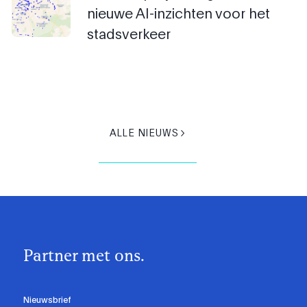
nieuwe AI-inzichten voor het
stadsverkeer
ALLE NIEUWS
Partner met ons.
Nieuwsbrief