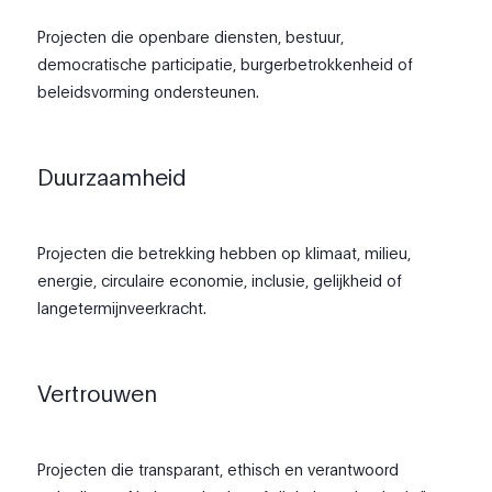
Projecten die openbare diensten, bestuur,
democratische participatie, burgerbetrokkenheid of
beleidsvorming ondersteunen.
Duurzaamheid
Projecten die betrekking hebben op klimaat, milieu,
energie, circulaire economie, inclusie, gelijkheid of
langetermijnveerkracht.
Vertrouwen
Projecten die transparant, ethisch en verantwoord