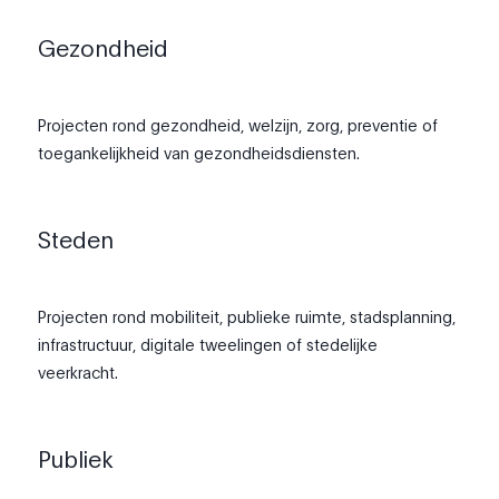
Gezondheid
Projecten rond gezondheid, welzijn, zorg, preventie of
toegankelijkheid van gezondheidsdiensten.
Steden
Projecten rond mobiliteit, publieke ruimte, stadsplanning,
infrastructuur, digitale tweelingen of stedelijke
veerkracht.
Publiek