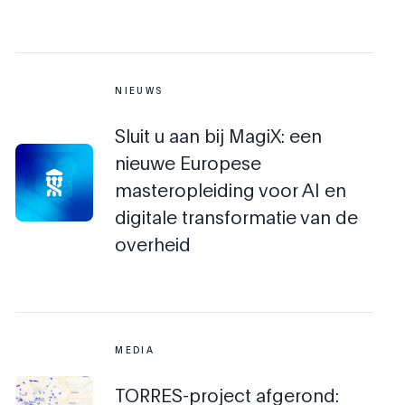
NIEUWS
Sluit u aan bij MagiX: een
nieuwe Europese
masteropleiding voor AI en
digitale transformatie van de
overheid
MEDIA
TORRES-project afgerond: