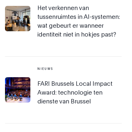
Het verkennen van
tussenruimtes in AI-systemen:
wat gebeurt er wanneer
identiteit niet in hokjes past?
NIEUWS
FARI Brussels Local Impact
Award: technologie ten
dienste van Brussel