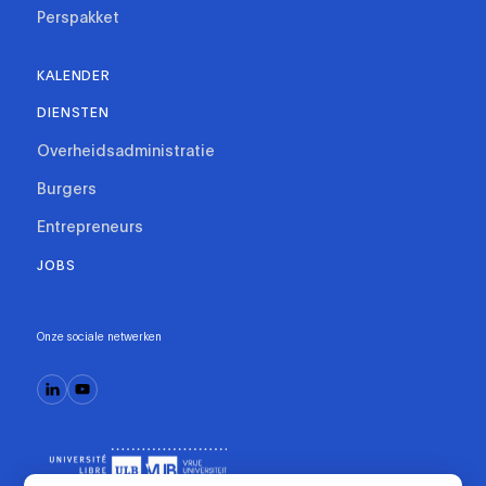
Perspakket
KALENDER
DIENSTEN
Overheidsadministratie
Burgers
Entrepreneurs
JOBS
Onze sociale netwerken