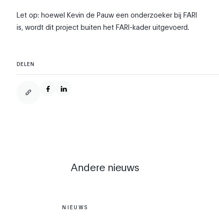
Let op: hoewel Kevin de Pauw een onderzoeker bij FARI
is, wordt dit project buiten het FARI-kader uitgevoerd.
DELEN
Andere nieuws
NIEUWS