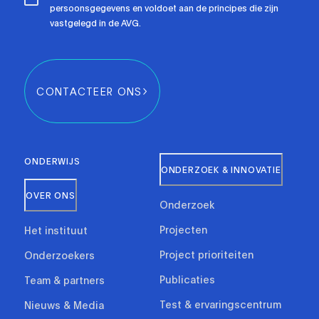
persoonsgegevens en voldoet aan de principes die zijn
vastgelegd in de AVG.
CONTACTEER ONS
ONDERWIJS
ONDERZOEK & INNOVATIE
OVER ONS
Onderzoek
Projecten
Het instituut
Project prioriteiten
Onderzoekers
Publicaties
Team & partners
Test & ervaringscentrum
Nieuws & Media