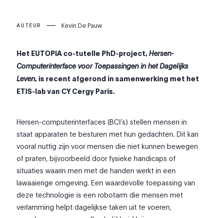
Kevin De Pauw
AUTEUR
Het EUTOPIA co-tutelle PhD-project,
Hersen-
Computerinterface voor Toepassingen in het Dagelijks
Leven
, is recent afgerond in samenwerking met het
ETIS-lab van CY Cergy Paris.
Hersen-computerinterfaces (BCI’s) stellen mensen in
staat apparaten te besturen met hun gedachten. Dit kan
vooral nuttig zijn voor mensen die niet kunnen bewegen
of praten, bijvoorbeeld door fysieke handicaps of
situaties waarin men met de handen werkt in een
lawaaierige omgeving. Een waardevolle toepassing van
deze technologie is een robotarm die mensen met
verlamming helpt dagelijkse taken uit te voeren,