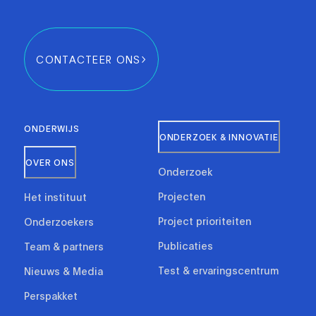
CONTACTEER ONS
ONDERWIJS
ONDERZOEK & INNOVATIE
OVER ONS
Onderzoek
Projecten
Het instituut
Project prioriteiten
Onderzoekers
Publicaties
Team & partners
Test & ervaringscentrum
Nieuws & Media
Perspakket