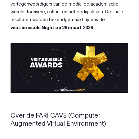
vertegenwoordigers van de media, de academische
wereld, toerisme, cultuur en het bedrijfsleven. De finale
resultaten worden bekendgemaakt tijdens de
visit.brussels Night op 26 maart 2026
.
Over de FARI CAVE (Computer
Augmented Virtual Environment)