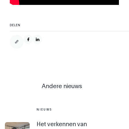
DELEN
Andere nieuws
NIEUWS
Het verkennen van