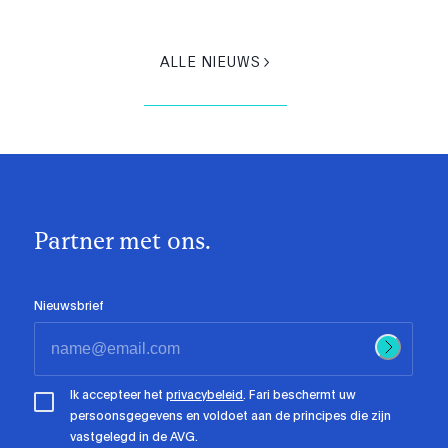
ALLE NIEUWS
Partner met ons.
Nieuwsbrief
Ik accepteer het
privacybeleid
. Fari beschermt uw
persoonsgegevens en voldoet aan de principes die zijn
vastgelegd in de AVG.