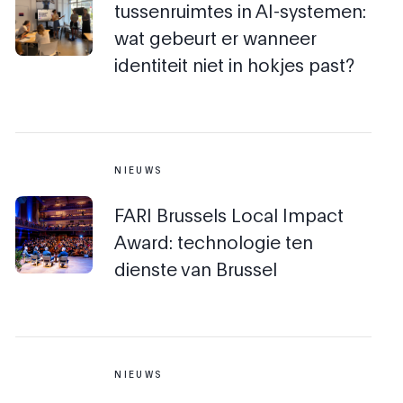
tussenruimtes in AI-systemen:
wat gebeurt er wanneer
identiteit niet in hokjes past?
NIEUWS
FARI Brussels Local Impact
Award: technologie ten
dienste van Brussel
NIEUWS