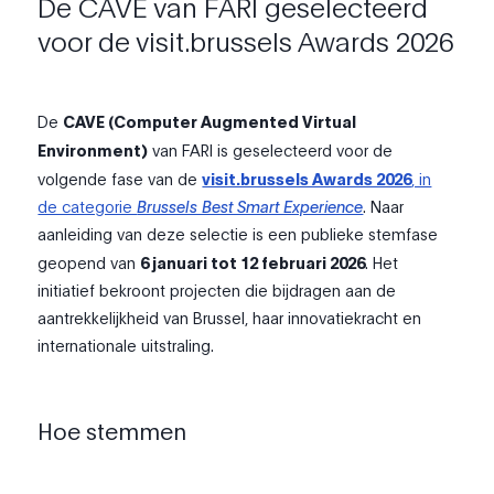
De CAVE van FARI geselecteerd
voor de visit.brussels Awards 2026
De
CAVE (Computer Augmented Virtual
Environment)
van FARI is geselecteerd voor de
volgende fase van de
visit.brussels Awards 2026
, in
de categorie
Brussels Best Smart Experience
. Naar
aanleiding van deze selectie is een publieke stemfase
geopend van
6 januari tot 12 februari 2026
. Het
initiatief bekroont projecten die bijdragen aan de
aantrekkelijkheid van Brussel, haar innovatiekracht en
internationale uitstraling.
Hoe stemmen