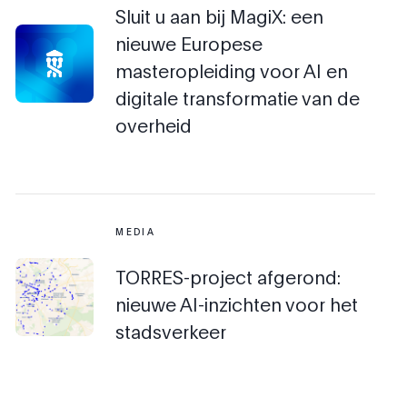
Sluit u aan bij MagiX: een
nieuwe Europese
masteropleiding voor AI en
digitale transformatie van de
overheid
MEDIA
TORRES-project afgerond:
nieuwe AI-inzichten voor het
stadsverkeer