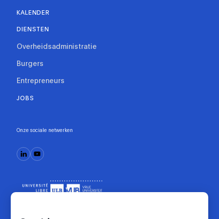
KALENDER
DIENSTEN
Overheidsadministratie
Burgers
Entrepreneurs
JOBS
Onze sociale netwerken