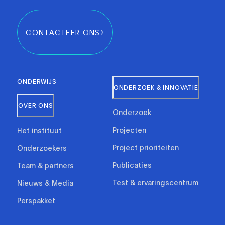
CONTACTEER ONS
ONDERWIJS
ONDERZOEK & INNOVATIE
OVER ONS
Onderzoek
Projecten
Het instituut
Project prioriteiten
Onderzoekers
Publicaties
Team & partners
Test & ervaringscentrum
Nieuws & Media
Perspakket