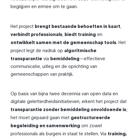
begrijpen en ermee om te gaan.
Het project
brengt bestaande behoeften in kaart
,
verbindt professionals
,
biedt training
en
ontwikkelt samen met de gemeenschap tools
. Het
project legt de nadruk op
algoritmische
transparantie
via
bemiddeling
—effectieve
communicatie, uitleg en de oprichting van
gemeenschappen van praktijk.
Op basis van bijna twee decennia van open data en
digitale geletterdheidsinitiatieven, erkent het project dat
transparantie zonder bemiddeling onvoldoende is
;
het moet gepaard gaan met
gestructureerde
begeleiding en samenwerking
om zowel
professionals als burgers in staat te stellen. Via
training,