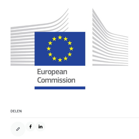
DELEN