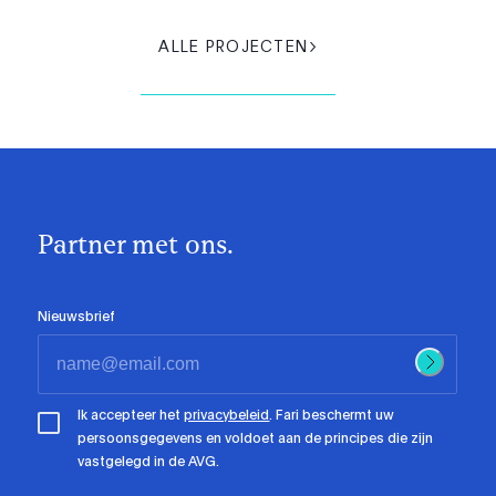
ALLE PROJECTEN
Partner met ons.
Nieuwsbrief
Ik accepteer het
privacybeleid
. Fari beschermt uw
persoonsgegevens en voldoet aan de principes die zijn
vastgelegd in de AVG.