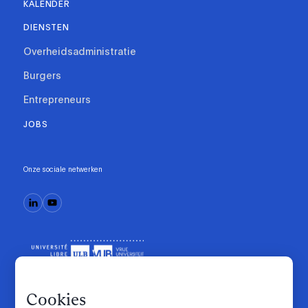
KALENDER
DIENSTEN
Overheidsadministratie
Burgers
Entrepreneurs
JOBS
Onze sociale netwerken
Cookies