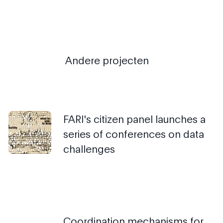
Andere projecten
FARI's citizen panel launches a
series of conferences on data
challenges
Coordination mechanisms for