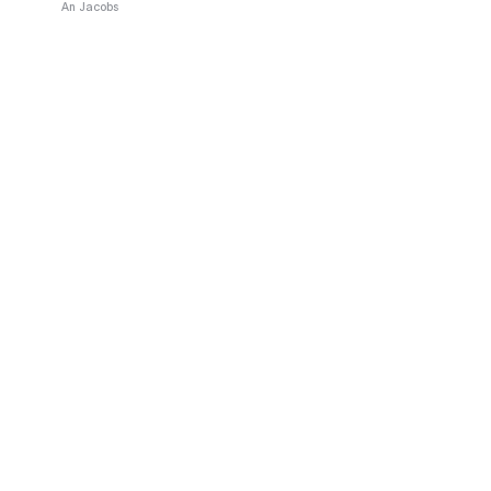
An Jacobs