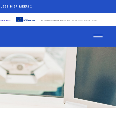
LEES HIER MEER!