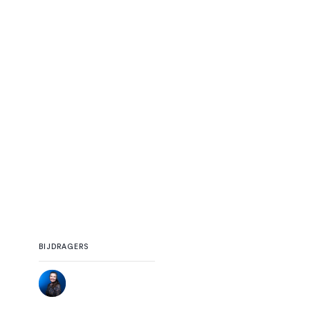
BIJDRAGERS