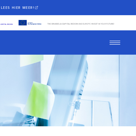
LEES HIER MEER!