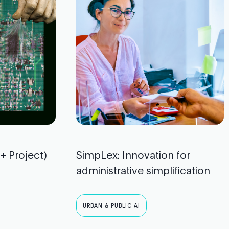
+ Project)
SimpLex: Innovation for
administrative simplification
URBAN & PUBLIC AI