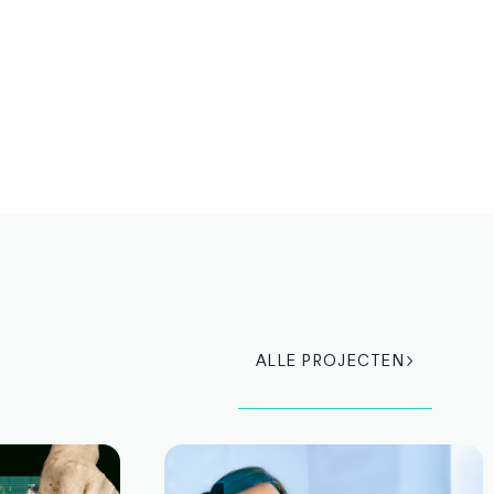
ALLE PROJECTEN