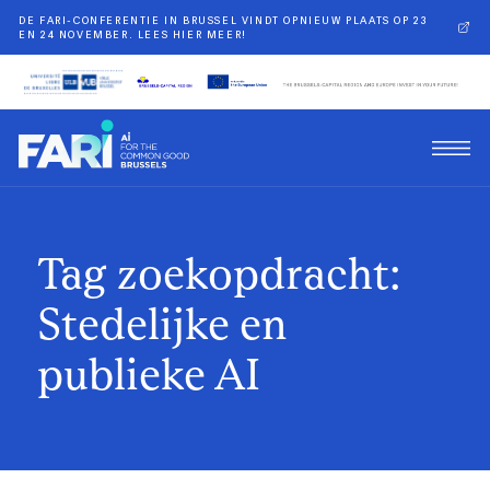
DE FARI-CONFERENTIE IN BRUSSEL VINDT OPNIEUW PLAATS OP 23
EN 24 NOVEMBER. LEES HIER MEER!
Tag zoekopdracht:
Stedelijke en
publieke AI