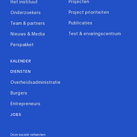
Projecten
Het instituut
Project prioriteiten
Onderzoekers
Publicaties
Team & partners
Test & ervaringscentrum
Nieuws & Media
Perspakket
KALENDER
DIENSTEN
Overheidsadministratie
Burgers
Entrepreneurs
JOBS
Onze sociale netwerken