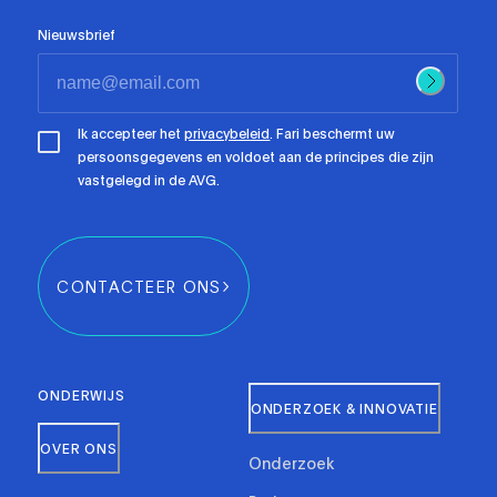
Nieuwsbrief
Ik accepteer het
privacybeleid
. Fari beschermt uw
persoonsgegevens en voldoet aan de principes die zijn
vastgelegd in de AVG.
CONTACTEER ONS
ONDERWIJS
ONDERZOEK & INNOVATIE
OVER ONS
Onderzoek