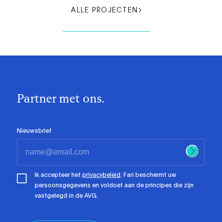
ALLE PROJECTEN
Partner met ons.
Nieuwsbrief
Ik accepteer het
privacybeleid
. Fari beschermt uw
persoonsgegevens en voldoet aan de principes die zijn
vastgelegd in de AVG.