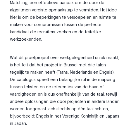
Matching, een effectieve aanpak om de door de
algoritmen vereiste opmaakstap te vermijden. Het idee
hier is om de beperkingen te versoepelen en ruimte te
maken voor compromissen tussen de perfecte
kandidaat die recruiters zoeken en de feitelijke
werkzoekenden.
Wat dit proefproject over werkgelegenheid uniek maakt,
is het feit dat het project in Brussel met drie talen
tegelijk te maken heeft (Frans, Nederlands en Engels).
De catalogus speelt een belangrijke rol in de mapping
tussen teksten en de referenties van de baan of
vaardigheden en is dus onafhankelijk van de taal, terwijl
andere oplossingen die door projecten in andere landen
worden toegepast zich slechts op één taal richten,
bijvoorbeeld: Engels in het Verenigd Koninkrijk en Japans
in Japan.