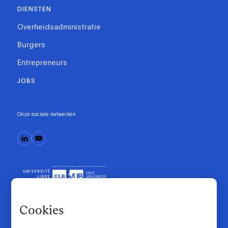
DIENSTEN
Overheidsadministratie
Burgers
Entrepreneurs
JOBS
Onze sociale netwerken
Cookies