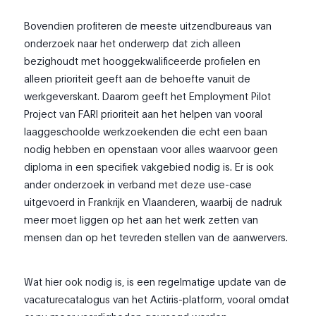
Bovendien profiteren de meeste uitzendbureaus van
onderzoek naar het onderwerp dat zich alleen
bezighoudt met hooggekwalificeerde profielen en
alleen prioriteit geeft aan de behoefte vanuit de
werkgeverskant. Daarom geeft het Employment Pilot
Project van FARI prioriteit aan het helpen van vooral
laaggeschoolde werkzoekenden die echt een baan
nodig hebben en openstaan voor alles waarvoor geen
diploma in een specifiek vakgebied nodig is. Er is ook
ander onderzoek in verband met deze use-case
uitgevoerd in Frankrijk en Vlaanderen, waarbij de nadruk
meer moet liggen op het aan het werk zetten van
mensen dan op het tevreden stellen van de aanwervers.
Wat hier ook nodig is, is een regelmatige update van de
vacaturecatalogus van het Actiris-platform, vooral omdat