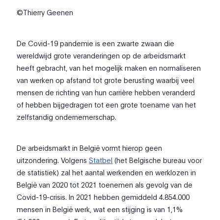
©Thierry Geenen
De Covid-19 pandemie is een zwarte zwaan die
wereldwijd grote veranderingen op de arbeidsmarkt
heeft gebracht, van het mogelijk maken en normaliseren
van werken op afstand tot grote berusting waarbij veel
mensen de richting van hun carrière hebben veranderd
of hebben bijgedragen tot een grote toename van het
zelfstandig ondernemerschap.
De arbeidsmarkt in België vormt hierop geen
uitzondering. Volgens
Statbel
(het Belgische bureau voor
de statistiek) zal het aantal werkenden en werklozen in
België van 2020 tot 2021 toenemen als gevolg van de
Covid-19-crisis. In 2021 hebben gemiddeld 4.854.000
mensen in België werk, wat een stijging is van 1,1%