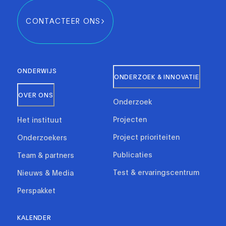
CONTACTEER ONS
ONDERWIJS
ONDERZOEK & INNOVATIE
OVER ONS
Onderzoek
Projecten
Het instituut
Project prioriteiten
Onderzoekers
Publicaties
Team & partners
Test & ervaringscentrum
Nieuws & Media
Perspakket
KALENDER