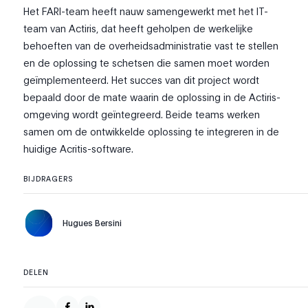
Het FARI-team heeft nauw samengewerkt met het IT-
team van Actiris, dat heeft geholpen de werkelijke
behoeften van de overheidsadministratie vast te stellen
en de oplossing te schetsen die samen moet worden
geïmplementeerd. Het succes van dit project wordt
bepaald door de mate waarin de oplossing in de Actiris-
omgeving wordt geïntegreerd. Beide teams werken
samen om de ontwikkelde oplossing te integreren in de
huidige Acritis-software.
BIJDRAGERS
Hugues Bersini
DELEN