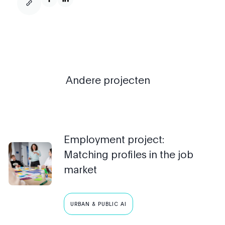
Andere projecten
Employment project:
Matching profiles in the job
market
URBAN & PUBLIC AI