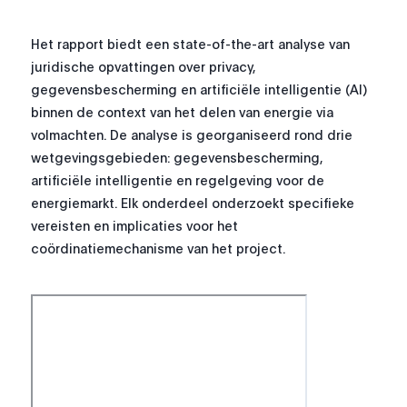
Het rapport biedt een state-of-the-art analyse van
juridische opvattingen over privacy,
gegevensbescherming en artificiële intelligentie (AI)
binnen de context van het delen van energie via
volmachten. De analyse is georganiseerd rond drie
wetgevingsgebieden: gegevensbescherming,
artificiële intelligentie en regelgeving voor de
energiemarkt. Elk onderdeel onderzoekt specifieke
vereisten en implicaties voor het
coördinatiemechanisme van het project.