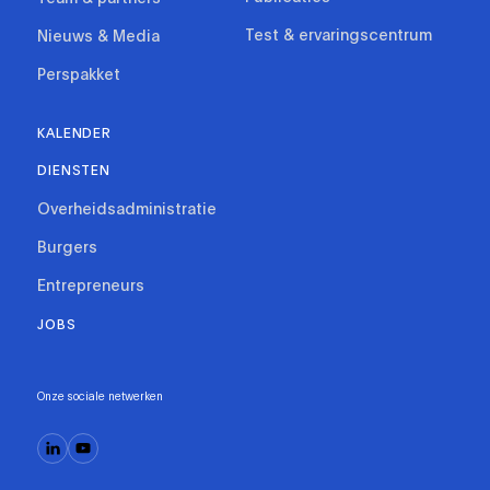
Test & ervaringscentrum
Nieuws & Media
Perspakket
KALENDER
DIENSTEN
Overheidsadministratie
Burgers
Entrepreneurs
JOBS
Onze sociale netwerken