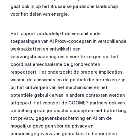
gaat ook in op het Brusselse juridische landschap
voor het delen van energie.
Het rapport verduidelijkt de verschillende
toepassingen van AI Proxy-concepten in verschillende
werkpakketten en ontwikkelt een
voorzorgsbenadering om ervoor te zorgen dat het
coördinatiemechanisme de grondrechten
respecteert. Het onderzoekt de bredere implicaties,
waarbij de aannames en de politiek die betrokken zijn
bij het ontwerpen van het mechanisme en het
potentiële gebruik ervan in andere contexten worden
uitgepakt. Het voorziet de COOMEP-partners ook van
de belangrijkste juridische concepten met betrekking
tot privacy, gegevensbescherming en AI om de
mogelijke gevolgen voor de privacy en
persoonsgegevens van gebruikers te beoordelen.