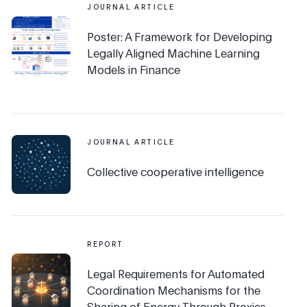
JOURNAL ARTICLE
Poster: A Framework for Developing
Legally Aligned Machine Learning
Models in Finance
JOURNAL ARTICLE
Collective cooperative intelligence
REPORT
Legal Requirements for Automated
Coordination Mechanisms for the
Sharing of Energy Through Proxies