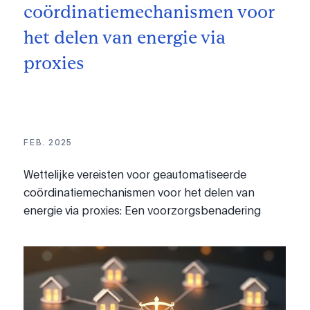
coördinatiemechanismen voor
het delen van energie via
proxies
FEB. 2025
Wettelijke vereisten voor geautomatiseerde
coördinatiemechanismen voor het delen van
energie via proxies: Een voorzorgsbenadering