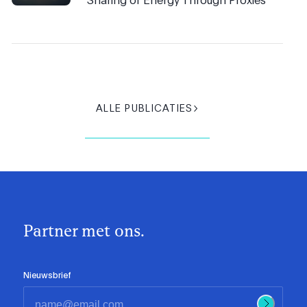
ALLE PUBLICATIES
Partner met ons.
Nieuwsbrief