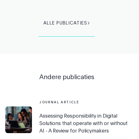
ALLE PUBLICATIES
Andere publicaties
JOURNAL ARTICLE
Assessing Responsibility in Digital
Solutions that operate with or without
AI - A Review for Policymakers