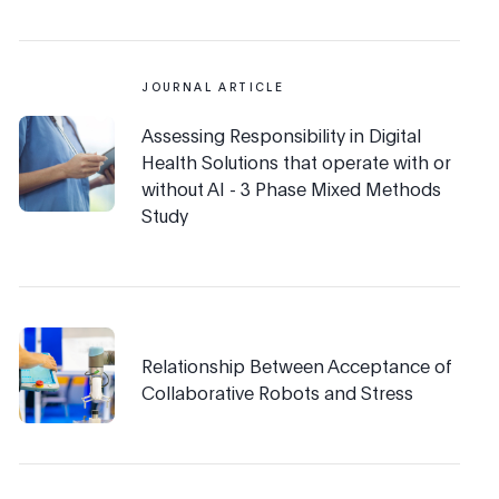
JOURNAL ARTICLE
Assessing Responsibility in Digital
Health Solutions that operate with or
without AI - 3 Phase Mixed Methods
Study
Relationship Between Acceptance of
Collaborative Robots and Stress