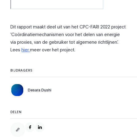
Dit rapport maakt deel uit van het CPC-FARI 2022 project
‘Coördinatiemechanismen voor het delen van energie
via proxies, van de gebruiker tot algemene richtlijnen’.
Lees
hier
meer over het project.
BIJDRAGERS
Desara Dushi
DELEN