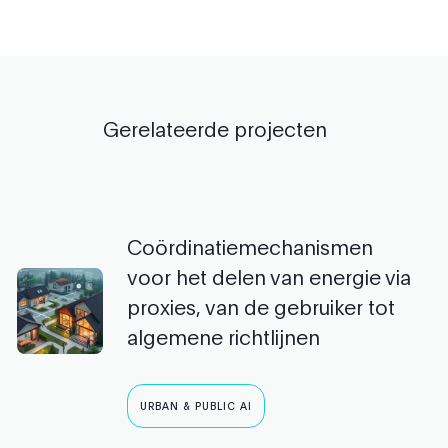
Gerelateerde projecten
Coördinatiemechanismen
voor het delen van energie via
proxies, van de gebruiker tot
algemene richtlijnen
URBAN & PUBLIC AI