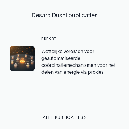
Desara Dushi
publicaties
REPORT
Wettelijke vereisten voor
geautomatiseerde
coördinatiemechanismen voor het
delen van energie via proxies
ALLE PUBLICATIES