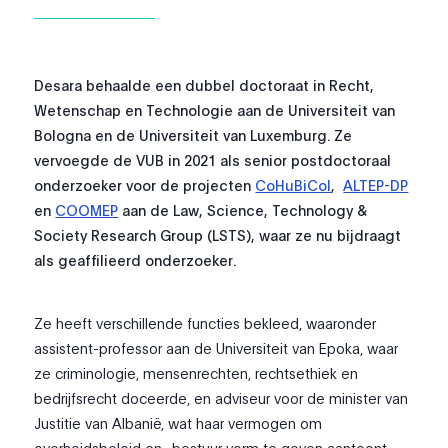
Desara behaalde een dubbel doctoraat in Recht,
Wetenschap en Technologie aan de Universiteit van
Bologna en de Universiteit van Luxemburg. Ze
vervoegde de VUB in 2021 als senior postdoctoraal
onderzoeker voor de projecten
CoHuBiCol
,
ALTEP-DP
en
COOMEP
aan de Law, Science, Technology &
Society Research Group (LSTS), waar ze nu bijdraagt
als geaffilieerd onderzoeker.
Ze heeft verschillende functies bekleed, waaronder
assistent-professor aan de Universiteit van Epoka, waar
ze criminologie, mensenrechten, rechtsethiek en
bedrijfsrecht doceerde, en adviseur voor de minister van
Justitie van Albanië, wat haar vermogen om