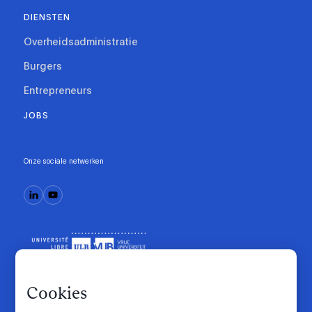
DIENSTEN
Overheidsadministratie
Burgers
Entrepreneurs
JOBS
Onze sociale netwerken
Cookies