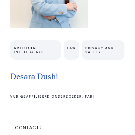
ARTIFICIAL
LAW
PRIVACY AND
INTELLIGENCE
SAFETY
Desara Dushi
VUB GEAFFILIEERD ONDERZOEKER, FARI
CONTACT