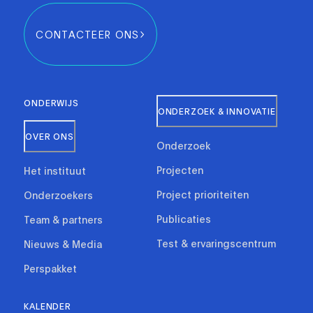
CONTACTEER ONS
ONDERWIJS
ONDERZOEK & INNOVATIE
OVER ONS
Onderzoek
Projecten
Het instituut
Project prioriteiten
Onderzoekers
Publicaties
Team & partners
Test & ervaringscentrum
Nieuws & Media
Perspakket
KALENDER