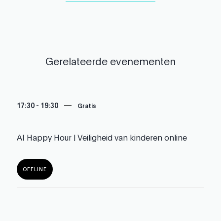
Gerelateerde evenementen
17:30
-
19:30
Gratis
AI Happy Hour | Veiligheid van kinderen online
OFFLINE