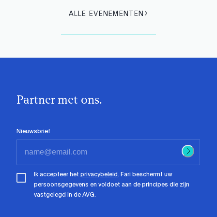
ALLE EVENEMENTEN
Partner met ons.
Nieuwsbrief
Ik accepteer het
privacybeleid
. Fari beschermt uw
persoonsgegevens en voldoet aan de principes die zijn
vastgelegd in de AVG.