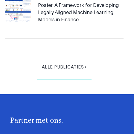
Poster: A Framework for Developing
Legally Aligned Machine Learning
Models in Finance
ALLE PUBLICATIES
Partner met ons.