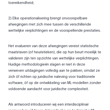
toereikendheid;
2) Elke operationalisering brengt onvoorspelbare
afwegingen met zich mee tussen de verschillende
wettelijke verplichtingen en de voorspellende prestaties.
Het evalueren van deze afwegingen vereist statistische
maatstaven (of heuristieken), die op hun beurt moeilijk te
valideren zijn ten opzichte van wettelijke verplichtingen.
Huidige methodologieën slagen er niet in deze
verweven uitdagingen volledig aan te pakken, omdat ze
zich óf richten op juridische naleving voor traditionele
software, óf op de ontwikkeling van ML-modellen zonder
voldoende aandacht voor juridische complexiteit.
Als antwoord introduceren wij een interdisciplinair