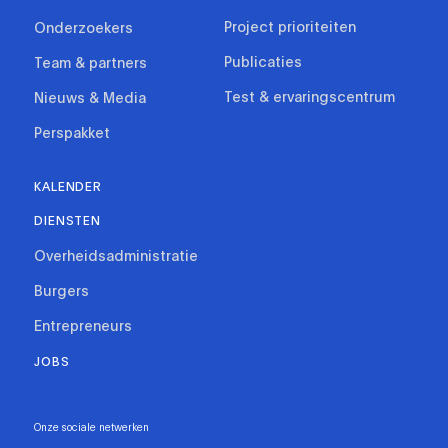
Project prioriteiten
Onderzoekers
Publicaties
Team & partners
Test & ervaringscentrum
Nieuws & Media
Perspakket
KALENDER
DIENSTEN
Overheidsadministratie
Burgers
Entrepreneurs
JOBS
Onze sociale netwerken