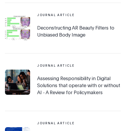
JOURNAL ARTICLE
Deconstructing AR Beauty Filters to
Unbiased Body Image
JOURNAL ARTICLE
Assessing Responsibility in Digital
Solutions that operate with or without
AI - A Review for Policymakers
JOURNAL ARTICLE