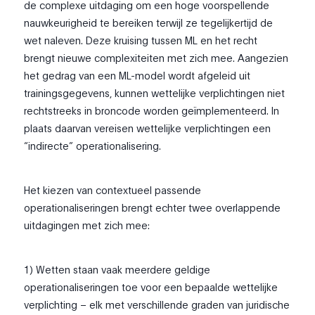
de complexe uitdaging om een hoge voorspellende
nauwkeurigheid te bereiken terwijl ze tegelijkertijd de
wet naleven. Deze kruising tussen ML en het recht
brengt nieuwe complexiteiten met zich mee. Aangezien
het gedrag van een ML-model wordt afgeleid uit
trainingsgegevens, kunnen wettelijke verplichtingen niet
rechtstreeks in broncode worden geïmplementeerd. In
plaats daarvan vereisen wettelijke verplichtingen een
“indirecte” operationalisering.
Het kiezen van contextueel passende
operationaliseringen brengt echter twee overlappende
uitdagingen met zich mee:
1) Wetten staan vaak meerdere geldige
operationaliseringen toe voor een bepaalde wettelijke
verplichting – elk met verschillende graden van juridische