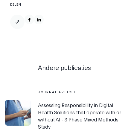
DELEN
Andere publicaties
JOURNAL ARTICLE
Assessing Responsibility in Digital
Health Solutions that operate with or
without AI - 3 Phase Mixed Methods
Study