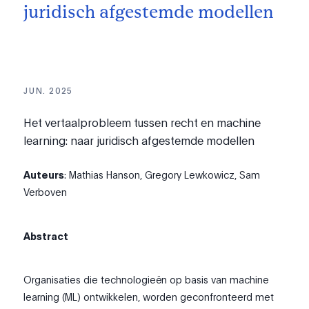
juridisch afgestemde modellen
JUN. 2025
Het vertaalprobleem tussen recht en machine
learning: naar juridisch afgestemde modellen
Auteurs
: Mathias Hanson, Gregory Lewkowicz, Sam
Verboven
Abstract
Organisaties die technologieën op basis van machine
learning (ML) ontwikkelen, worden geconfronteerd met