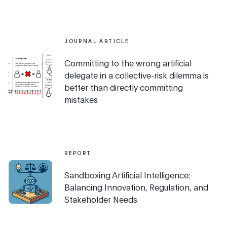
JOURNAL ARTICLE
Committing to the wrong artificial
delegate in a collective-risk dilemma is
better than directly committing
mistakes
REPORT
Sandboxing Artificial Intelligence:
Balancing Innovation, Regulation, and
Stakeholder Needs