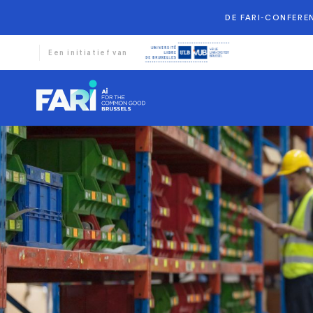
DE FARI-CONFEREN
Een initiatief van