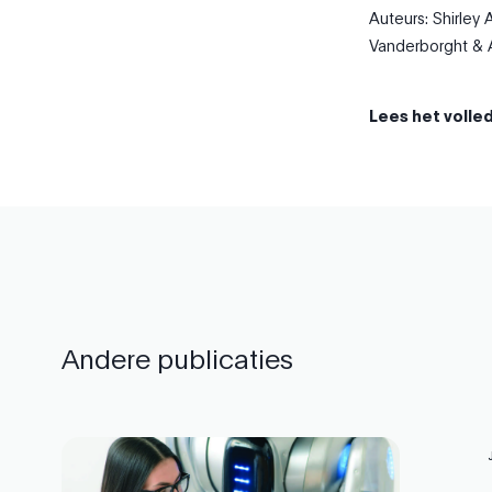
Auteurs: Shirley 
Vanderborght
&
Lees het volled
Andere publicaties