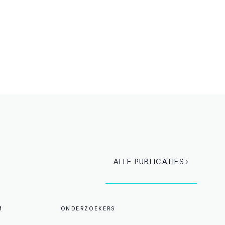
ALLE PUBLICATIES
M
ONDERZOEKERS