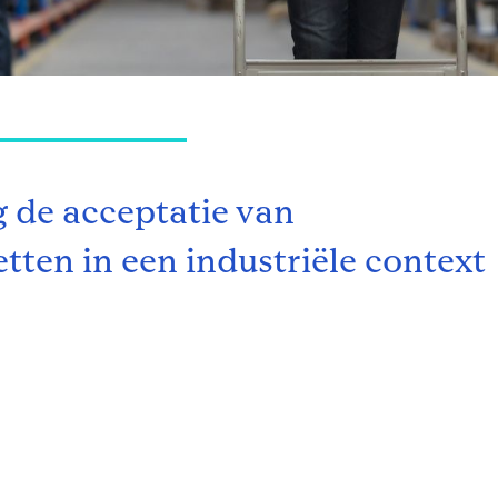
 de acceptatie van
etten in een industriële context