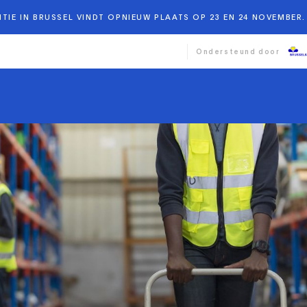
TIE IN BRUSSEL VINDT OPNIEUW PLAATS OP 23 EN 24 NOVEMBER. 
Ondersteund door