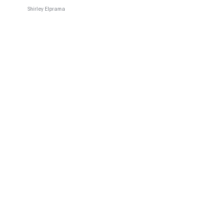
Shirley Elprama