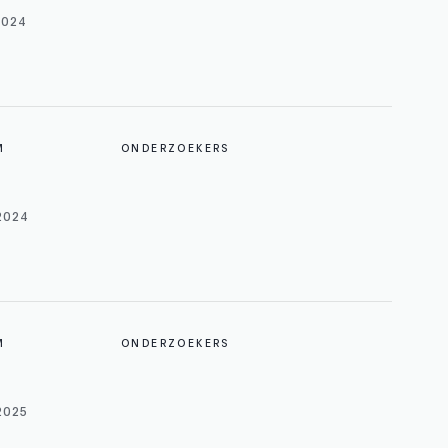
2024
M
ONDERZOEKERS
2024
M
ONDERZOEKERS
2025