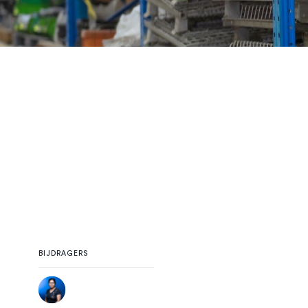
BIJDRAGERS