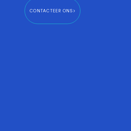
CONTACTEER ONS