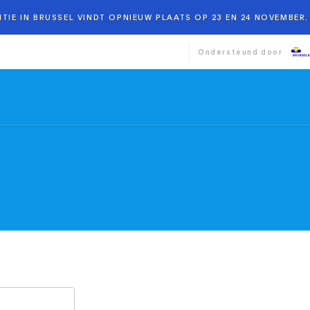
TIE IN BRUSSEL VINDT OPNIEUW PLAATS OP 23 EN 24 NOVEMBER. 
Ondersteund door