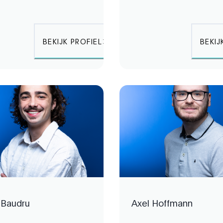
BEKIJK PROFIEL
BEKIJ
 Baudru
Axel Hoffmann