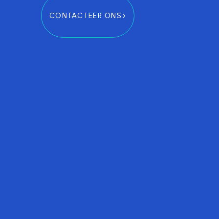
CONTACTEER ONS