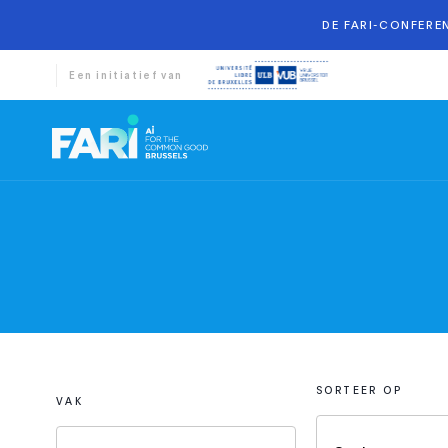
DE FARI-CONFEREN
Een initiatief van
SORTEER OP
VAK