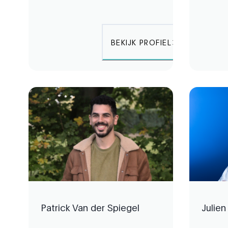
BEKIJK PROFIEL
Patrick Van der Spiegel
Julien