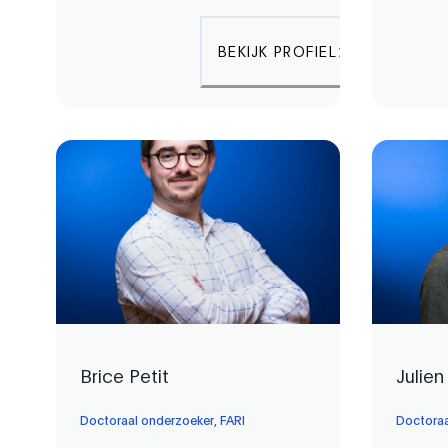
BEKIJK PROFIEL
Brice Petit
Julie
Doctoraal onderzoeker, FARI
Doctoraa