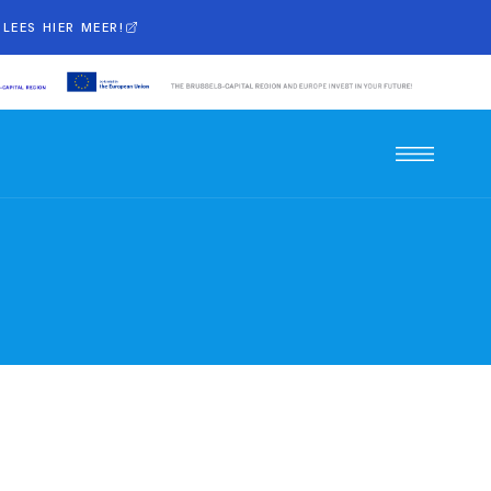
LEES HIER MEER!