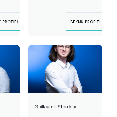
K PROFIEL
BEKIJK PROFIEL
Guillaume Stordeur