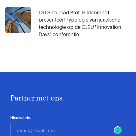
LSTS co-lead Prof. Hildebrandt
presenteert typologie van juridische
technologie op de CJEU "Innovation
Days" conferentie
Partner met ons.
Nieuwsbrief