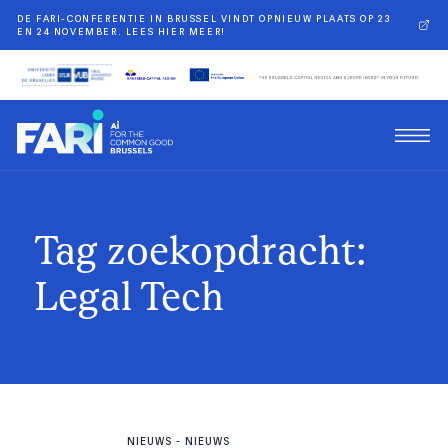
DE FARI-CONFERENTIE IN BRUSSEL VINDT OPNIEUW PLAATS OP 23
EN 24 NOVEMBER. LEES HIER MEER!
Tag zoekopdracht:
Legal Tech
NIEUWS
-
NIEUWS