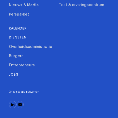
Test & ervaringscentrum
Nieuws & Media
Perspakket
KALENDER
DIENSTEN
Overheidsadministratie
Burgers
Entrepreneurs
JOBS
Onze sociale netwerken