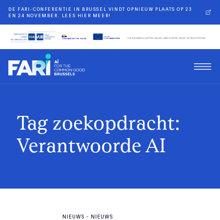
DE FARI-CONFERENTIE IN BRUSSEL VINDT OPNIEUW PLAATS OP 23
EN 24 NOVEMBER. LEES HIER MEER!
Tag zoekopdracht:
Verantwoorde AI
NIEUWS
-
NIEUWS