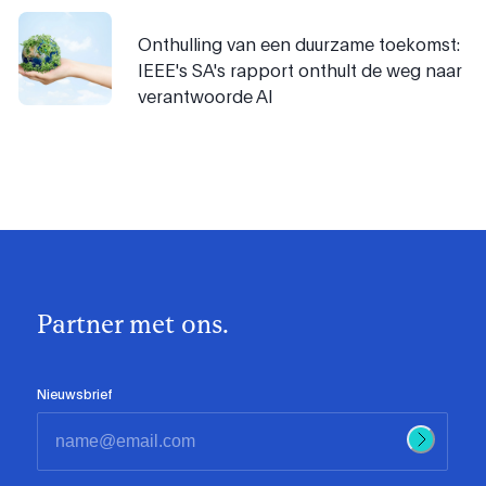
Onthulling van een duurzame toekomst:
IEEE's SA's rapport onthult de weg naar
verantwoorde AI
Partner met ons.
Nieuwsbrief