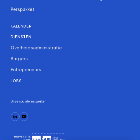
Perspakket
KALENDER
DIENSTEN
Overheidsadministratie
Burgers
Entrepreneurs
JOBS
Onze sociale netwerken