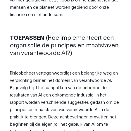
mensen en de planeet worden gediend door onze
financiën en niet andersom.
TOEPASSEN
(Hoe implementeert een
organisatie de principes en maatstaven
van verantwoorde AI?)
Risicobeheer vertegenwoordigt een belangrijke weg en
verplichting binnen het domein van verantwoorde AI.
Bijgevolg blijft het aanpakken van de onbedoelde
resultaten van AI een opkomende industrie. In het
rapport worden verschillende suggesties gedaan om de
principes en maatstaven van verantwoorde AI in de
praktijk te brengen. Deze aanbevelingen omvatten het
beginnen bij de eigen rol, het gebruik van AI om te