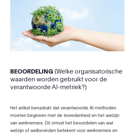
BEOORDELING
(Welke organisatorische
waarden worden gebruikt voor de
verantwoorde AI-metriek?)
Het artikel benadrukt dat verantwoorde AI-methoden
moeten beginnen met de tevredenheid en het welzijn
van werknemers. Dit omvat het beoordelen van wat
welzijn of welbevinden betekent voor werknemers en