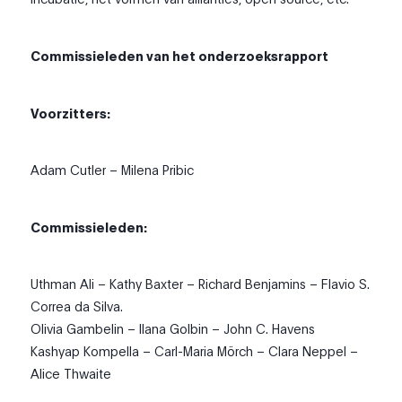
Commissieleden van het onderzoeksrapport
Voorzitters:
Adam Cutler – Milena Pribic
Commissieleden:
Uthman Ali – Kathy Baxter – Richard Benjamins – Flavio S.
Correa da Silva.
Olivia Gambelin – Ilana Golbin – John C. Havens
Kashyap Kompella – Carl-Maria Mörch – Clara Neppel –
Alice Thwaite