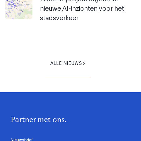
nieuwe AI-inzichten voor het
stadsverkeer
ALLE NIEUWS
Partner met ons.
Nieuwsbrief