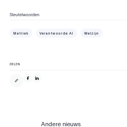
Sleutelwoorden
Metriek
Verantwoorde AI
Welzijn
DELEN
Andere nieuws