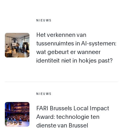
NIEUWS
Het verkennen van
tussenruimtes in AI-systemen:
wat gebeurt er wanneer
identiteit niet in hokjes past?
NIEUWS
FARI Brussels Local Impact
Award: technologie ten
dienste van Brussel