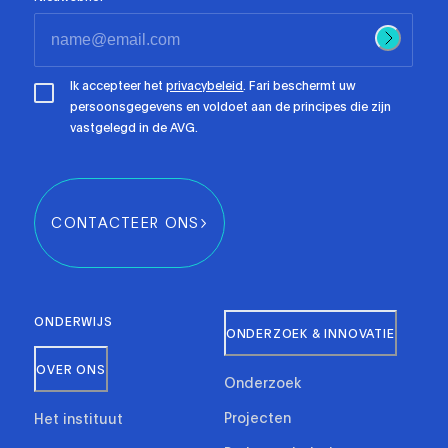
Ik accepteer het
privacybeleid
. Fari beschermt uw
persoonsgegevens en voldoet aan de principes die zijn
vastgelegd in de AVG.
CONTACTEER ONS
ONDERWIJS
ONDERZOEK & INNOVATIE
OVER ONS
Onderzoek
Projecten
Het instituut