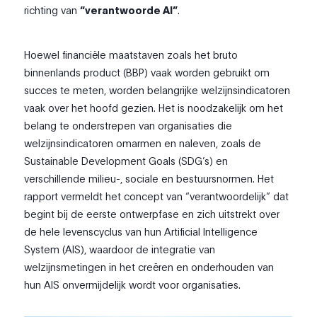
richting van
“verantwoorde AI”
.
Hoewel financiële maatstaven zoals het bruto
binnenlands product (BBP) vaak worden gebruikt om
succes te meten, worden belangrijke welzijnsindicatoren
vaak over het hoofd gezien. Het is noodzakelijk om het
belang te onderstrepen van organisaties die
welzijnsindicatoren omarmen en naleven, zoals de
Sustainable Development Goals (SDG’s) en
verschillende milieu-, sociale en bestuursnormen. Het
rapport vermeldt het concept van “verantwoordelijk” dat
begint bij de eerste ontwerpfase en zich uitstrekt over
de hele levenscyclus van hun Artificial Intelligence
System (AIS), waardoor de integratie van
welzijnsmetingen in het creëren en onderhouden van
hun AIS onvermijdelijk wordt voor organisaties.