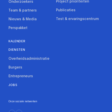
Project prioriteiten
Onderzoekers
Publicaties
Team & partners
Test & ervaringscentrum
Nieuws & Media
Perspakket
KALENDER
DIENSTEN
Overheidsadministratie
Burgers
Entrepreneurs
JOBS
Onze sociale netwerken