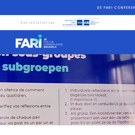
DE FARI-CONFEREN
Een initiatief van