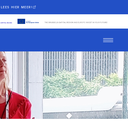
LEES HIER MEER!