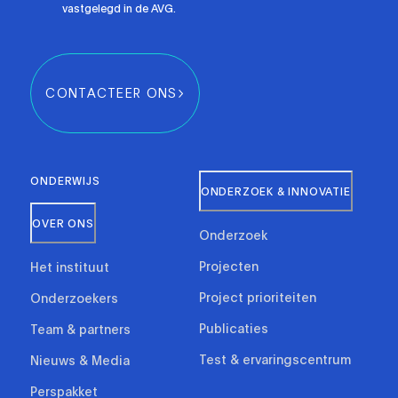
vastgelegd in de AVG.
CONTACTEER ONS
ONDERWIJS
ONDERZOEK & INNOVATIE
OVER ONS
Onderzoek
Projecten
Het instituut
Project prioriteiten
Onderzoekers
Publicaties
Team & partners
Test & ervaringscentrum
Nieuws & Media
Perspakket