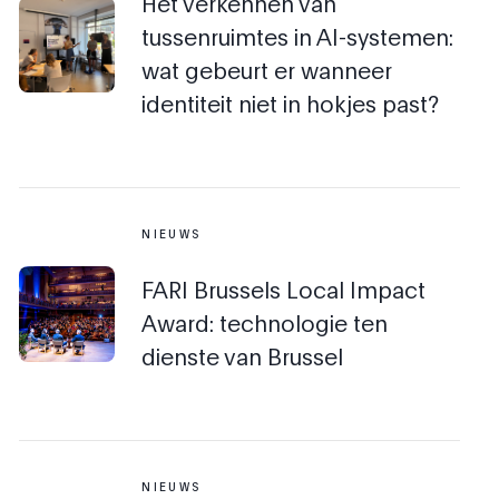
Het verkennen van
tussenruimtes in AI-systemen:
wat gebeurt er wanneer
identiteit niet in hokjes past?
NIEUWS
FARI Brussels Local Impact
Award: technologie ten
dienste van Brussel
NIEUWS