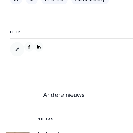
DELEN
Andere nieuws
NIEUWS