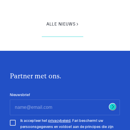
ALLE NIEUWS
Partner met ons.
Nieuwsbrief
Ik accepteer het
privacybeleid
. Fari beschermt uw
persoonsgegevens en voldoet aan de principes die zijn