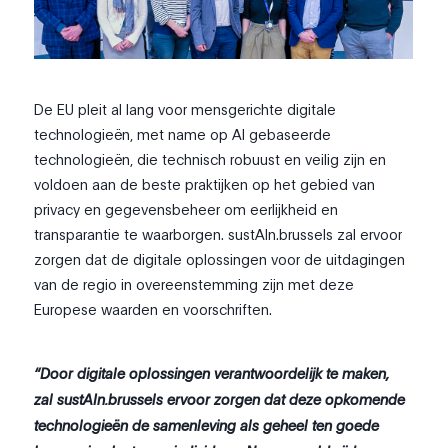
De EU pleit al lang voor mensgerichte digitale
technologieën, met name op AI gebaseerde
technologieën, die technisch robuust en veilig zijn en
voldoen aan de beste praktijken op het gebied van
privacy en gegevensbeheer om eerlijkheid en
transparantie te waarborgen. sustAIn.brussels zal ervoor
zorgen dat de digitale oplossingen voor de uitdagingen
van de regio in overeenstemming zijn met deze
Europese waarden en voorschriften.
“Door digitale oplossingen verantwoordelijk te maken,
zal sustAIn.brussels ervoor zorgen dat deze opkomende
technologieën de samenleving als geheel ten goede