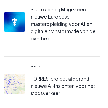
Sluit u aan bij MagiX: een
nieuwe Europese
masteropleiding voor AI en
digitale transformatie van de
overheid
MEDIA
TORRES-project afgerond:
nieuwe AI-inzichten voor het
stadsverkeer