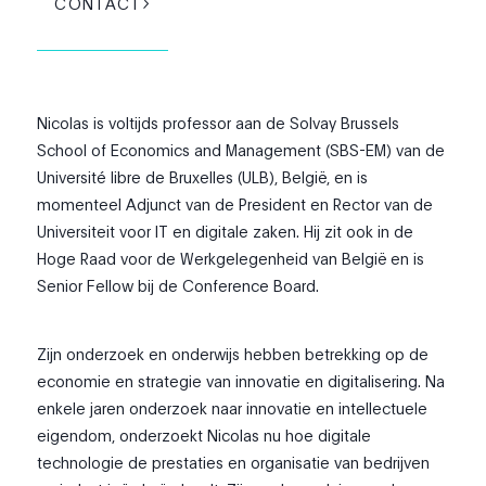
CONTACT
Nicolas is voltijds professor aan de Solvay Brussels
School of Economics and Management (SBS-EM) van de
Université libre de Bruxelles (ULB), België, en is
momenteel Adjunct van de President en Rector van de
Universiteit voor IT en digitale zaken. Hij zit ook in de
Hoge Raad voor de Werkgelegenheid van België en is
Senior Fellow bij de Conference Board.
Zijn onderzoek en onderwijs hebben betrekking op de
economie en strategie van innovatie en digitalisering. Na
enkele jaren onderzoek naar innovatie en intellectuele
eigendom, onderzoekt Nicolas nu hoe digitale
technologie de prestaties en organisatie van bedrijven