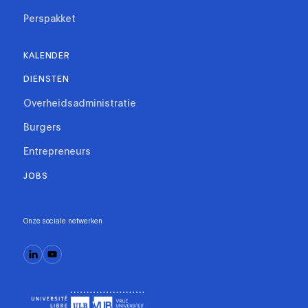
Perspakket
KALENDER
DIENSTEN
Overheidsadministratie
Burgers
Entrepreneurs
JOBS
Onze sociale netwerken