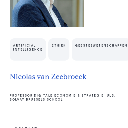
ARTIFICIAL
ETHIEK
GEESTESWETENSCHAPPEN
INTELLIGENCE
Nicolas van Zeebroeck
PROFESSOR DIGITALE ECONOMIE & STRATEGIE, ULB,
SOLVAY BRUSSELS SCHOOL