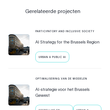
Gerelateerde projecten
PARTICIPATORY AND INCLUSIVE SOCIETY
AI Strategy for the Brussels Region
URBAN & PUBLIC AI
OPTIMALISERING VAN DE MIDDELEN
AI-strategie voor het Brussels
Gewest