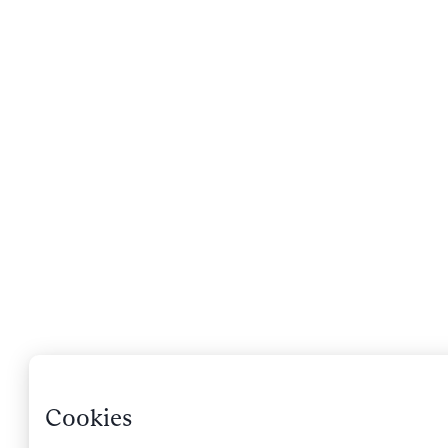
Cookies