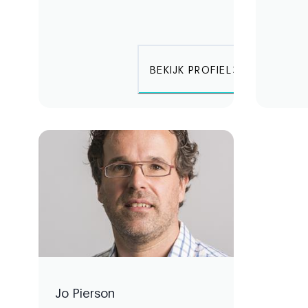
BEKIJK PROFIEL
Jo Pierson