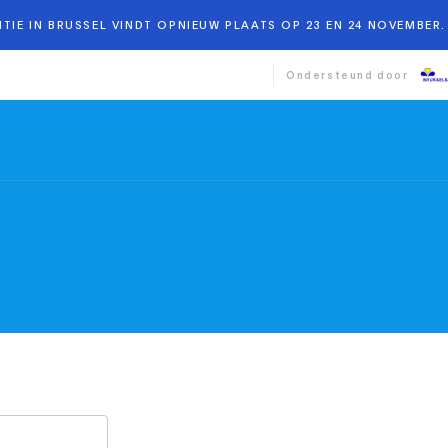
TIE IN BRUSSEL VINDT OPNIEUW PLAATS OP 23 EN 24 NOVEMBER. 
Ondersteund door