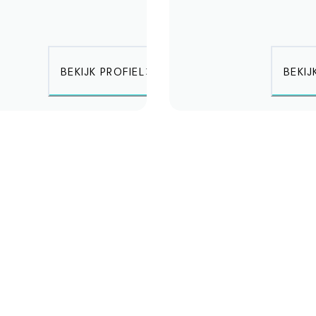
BEKIJK PROFIEL
BEKIJ