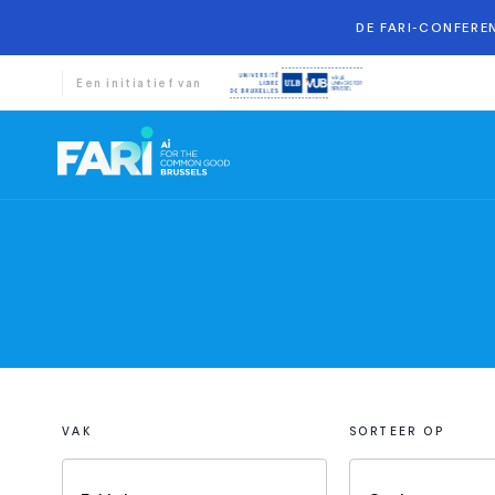
DE FARI-CONFEREN
Een initiatief van
VAK
SORTEER OP