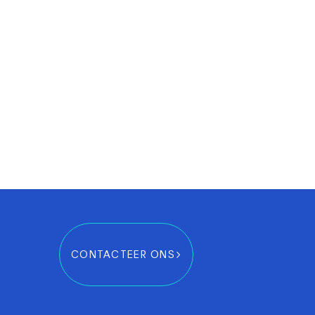
CONTACTEER ONS