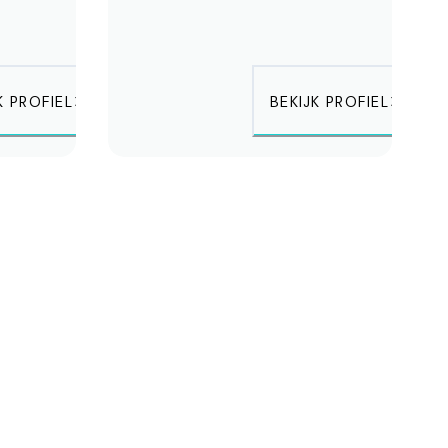
K PROFIEL
BEKIJK PROFIEL