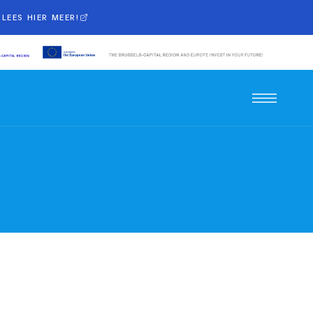
LEES HIER MEER!